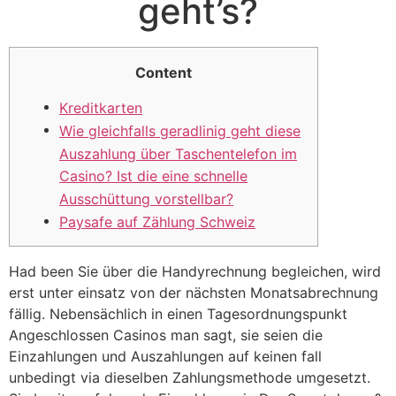
geht’s?
Content
Kreditkarten
Wie gleichfalls geradlinig geht diese
Auszahlung über Taschentelefon im
Casino? Ist die eine schnelle
Ausschüttung vorstellbar?
Paysafe auf Zählung Schweiz
Had been Sie über die Handyrechnung begleichen, wird
erst unter einsatz von der nächsten Monatsabrechnung
fällig. Nebensächlich in einen Tagesordnungspunkt
Angeschlossen Casinos man sagt, sie seien die
Einzahlungen und Auszahlungen auf keinen fall
unbedingt via dieselben Zahlungsmethode umgesetzt.