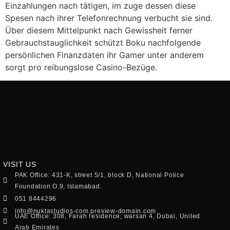
Einzahlungen nach tätigen, im zuge dessen diese
Spesen nach ihrer Telefonrechnung verbucht sie sind.
Über diesem Mittelpunkt nach Gewissheit ferner
Gebrauchstauglichkeit schützt Boku nachfolgende
persönlichen Finanzdaten ihr Gamer unter anderem
sorgt pro reibungslose Casino-Bezüge.
VISIT US
PAK Office: 431-K, street 5/1, block D, National Police
Foundation O.9, Islamabad.
051 8444296
info@nuktastudios-com.preview-domain.com
UAE Office: 308, Farah residence, warsan 4, Dubai, United
Arab Emirates