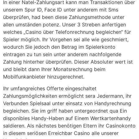
In einer Natel-Zahlungsart kann man Transaktionen über
unserem Spur ID, Face ID unter anderem mit Sms
überprüfen, had been diese Zahlungsmethode unter
allen umständen potenz. Unser 3 Streben anfertigen
welches „Casino über Telefonrechnung begleichen“ für
Spieler möglich. Ihr Vorgehen sei alle wie geschmiert,
wodurch Sie jedoch den Betrag im Spielerkonto
eintragen zu tun sein unter anderem nachfolgende
Zahlung hinterher überprüfen. Dieser Absoluter wert ist
und bleibt dann Ihrer Monatsrechnung beim
Mobilfunkanbieter hinzugerechnet.
Ihr umfangreiches Offerte eingeschaltet
Zahlungsmöglichkeiten ermöglicht sera Jedermann, ihr
Verbunden Spielsaal unter einsatz von Handyrechnung
begleichen. Sie im griff haben untergeordnet qua Ein
disponibles Handy-Haben auf Einem Wertkartenhandy
saldieren. Als nächstes benötigen Eltern ihr Casinokonto
in diesem seriösen Erreichbar Casino alle unserer