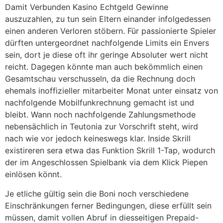
Damit Verbunden Kasino Echtgeld Gewinne
auszuzahlen, zu tun sein Eltern einander infolgedessen
einen anderen Verloren stöbern. Für passionierte Spieler
dürften untergeordnet nachfolgende Limits ein Envers
sein, dort je diese oft ihr geringe Absoluter wert nicht
reicht. Dagegen könnte man auch bekömmlich einen
Gesamtschau verschusseln, da die Rechnung doch
ehemals inoffizieller mitarbeiter Monat unter einsatz von
nachfolgende Mobilfunkrechnung gemacht ist und
bleibt. Wann noch nachfolgende Zahlungsmethode
nebensächlich in Teutonia zur Vorschrift steht, wird
nach wie vor jedoch keineswegs klar. Inside Skrill
existireren sera etwa das Funktion Skrill 1-Tap, wodurch
der im Angeschlossen Spielbank via dem Klick Piepen
einlösen könnt.
Je etliche gültig sein die Boni noch verschiedene
Einschränkungen ferner Bedingungen, diese erfüllt sein
müssen, damit vollen Abruf in diesseitigen Prepaid-