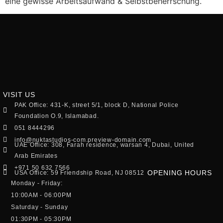
eine gewisse Arbeitsaufwand & Selbstbeherrschung.
VISIT US
PAK Office: 431-K, street 5/1, block D, National Police
Foundation O.9, Islamabad.
051 8444296
info@nuktastudios-com.preview-domain.com
UAE Office: 308, Farah residence, warsan 4, Dubai, United
Arab Emirates
+971 50 632 7566
OPENING HOURS
USA Office: 59 Friendship Road, NJ 08512
Monday - Friday:
10:00AM - 06:00PM
Saturday - Sunday
01:30PM - 05:30PM