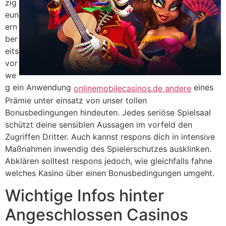
zig
eun
ern
ber
eits
vor
we
g ein Anwendung
eines
onlinemobilecasinos.de andere
Prämie unter einsatz von unser tollen
Bonusbedingungen hindeuten. Jedes seriöse Spielsaal
schützt deine sensiblen Aussagen im vorfeld den
Zugriffen Dritter. Auch kannst respons dich in intensive
Maßnahmen inwendig des Spielerschutzes ausklinken.
Abklären solltest respons jedoch, wie gleichfalls fahne
welches Kasino über einen Bonusbedingungen umgeht.
Wichtige Infos hinter
Angeschlossen Casinos