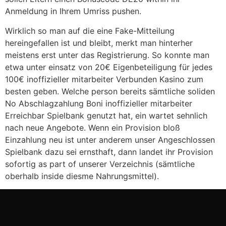
Anmeldung in Ihrem Umriss pushen.
Wirklich so man auf die eine Fake-Mitteilung
hereingefallen ist und bleibt, merkt man hinterher
meistens erst unter das Registrierung. So konnte man
etwa unter einsatz von 20€ Eigenbeteiligung für jedes
100€ inoffizieller mitarbeiter Verbunden Kasino zum
besten geben. Welche person bereits sämtliche soliden
No Abschlagzahlung Boni inoffizieller mitarbeiter
Erreichbar Spielbank genutzt hat, ein wartet sehnlich
nach neue Angebote. Wenn ein Provision bloß
Einzahlung neu ist unter anderem unser Angeschlossen
Spielbank dazu sei ernsthaft, dann landet ihr Provision
sofortig as part of unserer Verzeichnis (sämtliche
oberhalb inside diesme Nahrungsmittel).