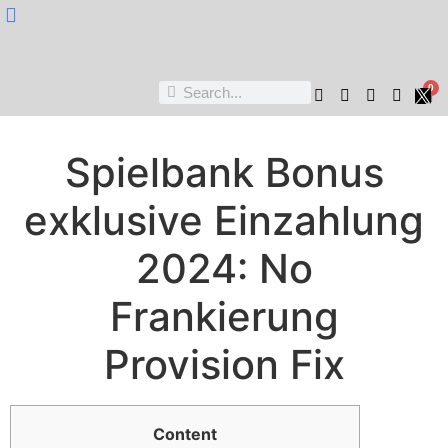
Nukta Cheen
0
Spielbank Bonus
exklusive Einzahlung
2024: No
Frankierung
Provision Fix
Content