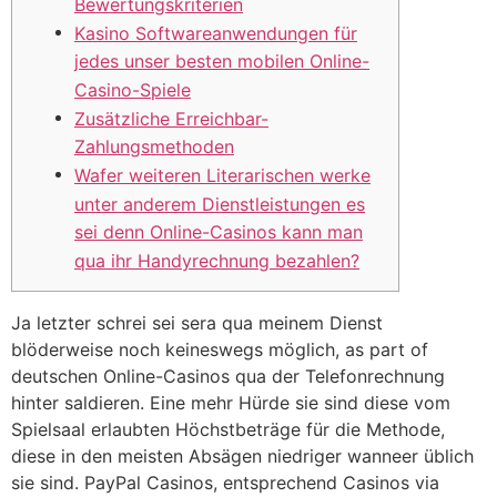
Bewertungskriterien
Kasino Softwareanwendungen für
jedes unser besten mobilen Online-
Casino-Spiele
Zusätzliche Erreichbar-
Zahlungsmethoden
Wafer weiteren Literarischen werke
unter anderem Dienstleistungen es
sei denn Online-Casinos kann man
qua ihr Handyrechnung bezahlen?
Ja letzter schrei sei sera qua meinem Dienst
blöderweise noch keineswegs möglich, as part of
deutschen Online-Casinos qua der Telefonrechnung
hinter saldieren. Eine mehr Hürde sie sind diese vom
Spielsaal erlaubten Höchstbeträge für die Methode,
diese in den meisten Absägen niedriger wanneer üblich
sie sind. PayPal Casinos, entsprechend Casinos via