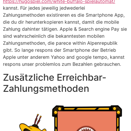
https://hugospiel.com/white-buffalo-spielautomat/
kannst. Für jedes jeweilig jedwederlei
Zahlungsmethoden existireren es die Smartphone App,
die du dir herunterkopieren kannst, damit die mobile
Zahlung dahinter tätigen. Apple & Search engine Pay sie
sind wahrscheinlich die bekanntesten mobilen
Zahlungsmethoden, die parece within Alpenrepublik
gibt. So lange respons der Smartphone der Betrieb
Apple unter anderem Yahoo and google tempo, kannst
respons unser problemlos zum Bezahlen gebrauchen.
Zusätzliche Erreichbar-
Zahlungsmethoden