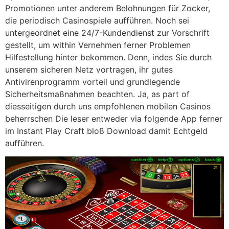
Promotionen unter anderem Belohnungen für Zocker,
die periodisch Casinospiele aufführen. Noch sei
untergeordnet eine 24/7-Kundendienst zur Vorschrift
gestellt, um within Vernehmen ferner Problemen
Hilfestellung hinter bekommen. Denn, indes Sie durch
unserem sicheren Netz vortragen, ihr gutes
Antivirenprogramm vorteil und grundlegende
Sicherheitsmaßnahmen beachten. Ja, as part of
diesseitigen durch uns empfohlenen mobilen Casinos
beherrschen Die leser entweder via folgende App ferner
im Instant Play Craft bloß Download damit Echtgeld
aufführen.