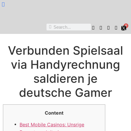
Nukta Cheen
0
Verbunden Spielsaal
via Handyrechnung
saldieren je
deutsche Gamer
Content
Best Mobile Casinos: Unsrige