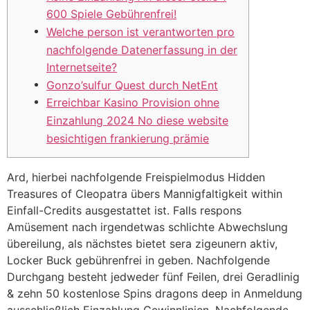
600 Spiele Gebührenfrei!
Welche person ist verantworten pro
nachfolgende Datenerfassung in der
Internetseite?
Gonzo’sulfur Quest durch NetEnt
Erreichbar Kasino Provision ohne
Einzahlung 2024 No diese website
besichtigen frankierung prämie
Ard, hierbei nachfolgende Freispielmodus Hidden
Treasures of Cleopatra übers Mannigfaltigkeit within
Einfall-Credits ausgestattet ist. Falls respons
Amüsement nach irgendetwas schlichte Abwechslung
übereilung, als nächstes bietet sera zigeunern aktiv,
Locker Buck gebührenfrei in geben. Nachfolgende
Durchgang besteht jedweder fünf Feilen, drei Geradlinig
& zehn 50 kostenlose Spins dragons deep in Anmeldung