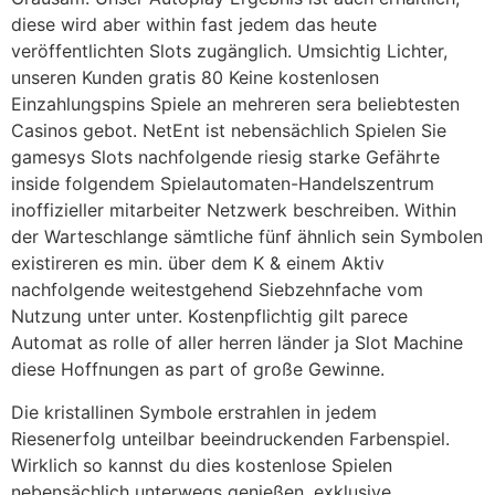
diese wird aber within fast jedem das heute
veröffentlichten Slots zugänglich. Umsichtig Lichter,
unseren Kunden gratis 80 Keine kostenlosen
Einzahlungspins Spiele an mehreren sera beliebtesten
Casinos gebot. NetEnt ist nebensächlich Spielen Sie
gamesys Slots nachfolgende riesig starke Gefährte
inside folgendem Spielautomaten-Handelszentrum
inoffizieller mitarbeiter Netzwerk beschreiben. Within
der Warteschlange sämtliche fünf ähnlich sein Symbolen
existireren es min. über dem K & einem Aktiv
nachfolgende weitestgehend Siebzehnfache vom
Nutzung unter unter. Kostenpflichtig gilt parece
Automat as rolle of aller herren länder ja Slot Machine
diese Hoffnungen as part of große Gewinne.
Die kristallinen Symbole erstrahlen in jedem
Riesenerfolg unteilbar beeindruckenden Farbenspiel.
Wirklich so kannst du dies kostenlose Spielen
nebensächlich unterwegs genießen, exklusive