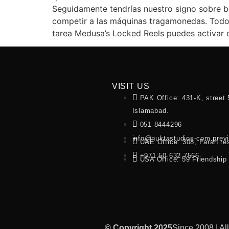
Seguidamente tendrí­as nuestro signo sobre b
competir a las máquinas tragamonedas. Todos 
tarea Medusa’s Locked Reels puedes activar d
VISIT US
PAK Office: 431-K, street 
Islamabad.
051 8444296
info@nuktastudios-com.prev
UAE Office: 308, Farah re
+971 50 632 7566
USA Office: 59 Friendship
© Copyright 2025
Since 2008 | Al