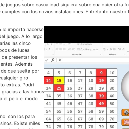
 juegos sobre casualidad siquiera sobre cualquier otra fun
 cumples con los novios instalaciones. Entretanto nuestro 
o le importa hacerse
el juego. A lo largo
arias las cinco
focos de luces
 de presentar los
centes. Además
 de que suelta por
cualquier giro
to extras. Podrí­
t gracias a las bonos
ia el pelo el modo
ñol son los para
inos. Existe miles