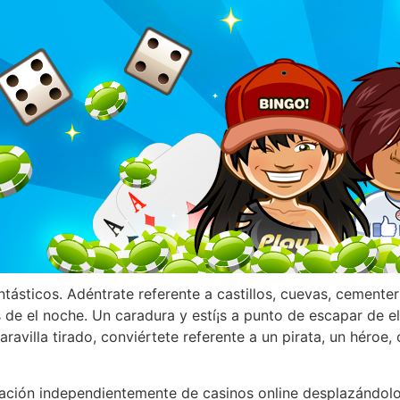
ásticos. Adéntrate referente a castillos, cuevas, cementeri
de el noche. Un caradura y estí¡s a punto de escapar de el
avilla tirado, conviértete referente a un pirata, un héroe, 
rmación independientemente de casinos online desplazándolo 