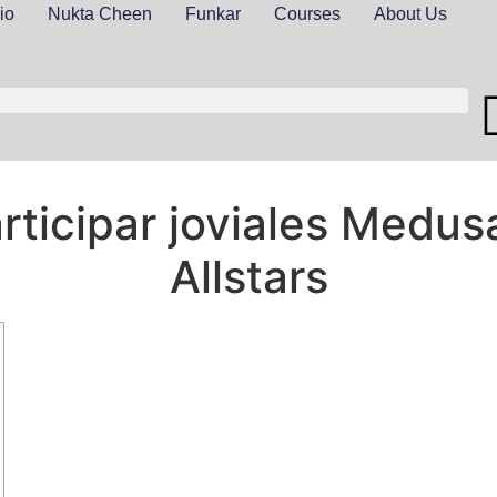
io
Nukta Cheen
Funkar
Courses
About Us
rticipar joviales Medu
Allstars