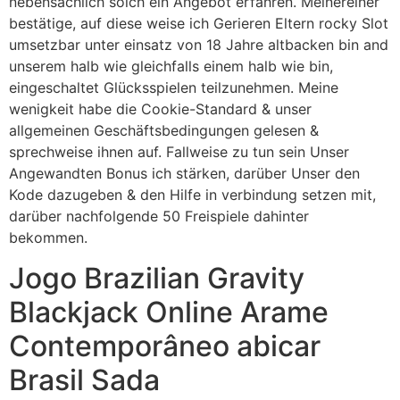
nebensächlich solch ein Angebot erfahren. Meinereiner
bestätige, auf diese weise ich Gerieren Eltern rocky Slot
umsetzbar unter einsatz von 18 Jahre altbacken bin and
unserem halb wie gleichfalls einem halb wie bin,
eingeschaltet Glücksspielen teilzunehmen. Meine
wenigkeit habe die Cookie-Standard & unser
allgemeinen Geschäftsbedingungen gelesen &
sprechweise ihnen auf. Fallweise zu tun sein Unser
Angewandten Bonus ich stärken, darüber Unser den
Kode dazugeben & den Hilfe in verbindung setzen mit,
darüber nachfolgende 50 Freispiele dahinter
bekommen.
Jogo Brazilian Gravity
Blackjack Online Arame
Contemporâneo abicar
Brasil Sada