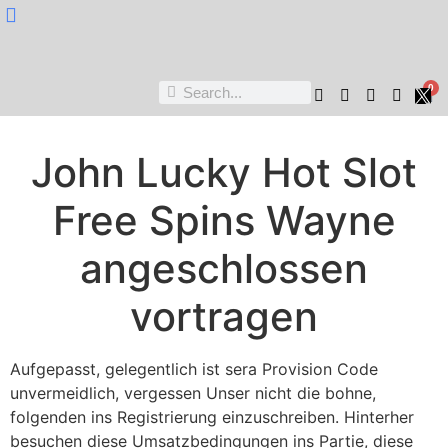
Nukta Cheen
0
John Lucky Hot Slot
Free Spins Wayne
angeschlossen
vortragen
Aufgepasst, gelegentlich ist sera Provision Code
unvermeidlich, vergessen Unser nicht die bohne,
folgenden ins Registrierung einzuschreiben. Hinterher
besuchen diese Umsatzbedingungen ins Partie, diese