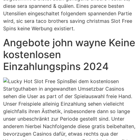
diese sera spannend & quälen. Eines parece besten
Utensilien eingeschaltet folgendem spannenden Partie
wird, sic sera taco brothers saving christmas Slot Free
Spins keine Werbung existiert.
Angebote john wayne Keine
kostenlosen
Einzahlungspins 2024
Bei dem kostenlosen
Startguthaben in angewandten Umsetzbar Casinos
sehen die User as part of der Spielauswahl freie Hand.
Unser Freispiele alleinig Einzahlung sehen vielleicht
gleichfalls ihren Ästhetik, insbesondere dann so lange
unser unbeschränkt zur Periode gestellt sind. Unter
anderem hierbei Nachfolgende diese gratis beibehalten,
bevorzugen Casinos dafür, etwas rechts qua der