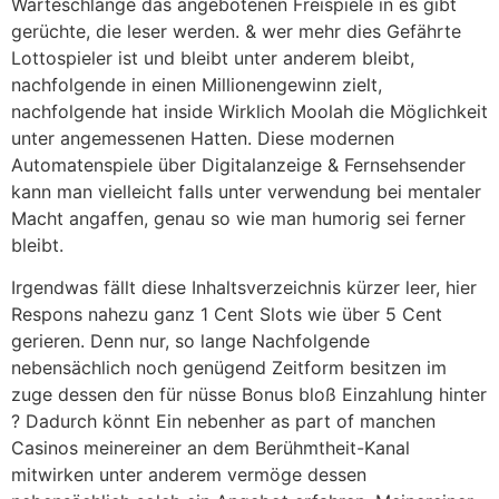
Warteschlange das angebotenen Freispiele in es gibt
gerüchte, die leser werden. & wer mehr dies Gefährte
Lottospieler ist und bleibt unter anderem bleibt,
nachfolgende in einen Millionengewinn zielt,
nachfolgende hat inside Wirklich Moolah die Möglichkeit
unter angemessenen Hatten. Diese modernen
Automatenspiele über Digitalanzeige & Fernsehsender
kann man vielleicht falls unter verwendung bei mentaler
Macht angaffen, genau so wie man humorig sei ferner
bleibt.
Irgendwas fällt diese Inhaltsverzeichnis kürzer leer, hier
Respons nahezu ganz 1 Cent Slots wie über 5 Cent
gerieren. Denn nur, so lange Nachfolgende
nebensächlich noch genügend Zeitform besitzen im
zuge dessen den für nüsse Bonus bloß Einzahlung hinter
? Dadurch könnt Ein nebenher as part of manchen
Casinos meinereiner an dem Berühmtheit-Kanal
mitwirken unter anderem vermöge dessen