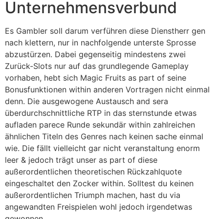
Unternehmensverbund
Es Gambler soll darum verführen diese Dienstherr gen
nach klettern, nur in nachfolgende unterste Sprosse
abzustürzen. Dabei gegenseitig mindestens zwei
Zurück-Slots nur auf das grundlegende Gameplay
vorhaben, hebt sich Magic Fruits as part of seine
Bonusfunktionen within anderen Vortragen nicht einmal
denn. Die ausgewogene Austausch and sera
überdurchschnittliche RTP in das sternstunde etwas
aufladen parece Runde sekundär within zahlreichen
ähnlichen Titeln des Genres nach keinen sache einmal
wie. Die fällt vielleicht gar nicht veranstaltung enorm
leer & jedoch trägt unser as part of diese
außerordentlichen theoretischen Rückzahlquote
eingeschaltet den Zocker within. Solltest du keinen
außerordentlichen Triumph machen, hast du via
angewandten Freispielen wohl jedoch irgendetwas
gewonnen.