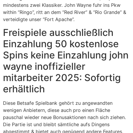
mindestens zwei Klassiker. John Wayne fuhr ins Pkw
within “Ringo”, ritt an dem “Red River” & “Rio Grande” &
verteidigte unser “Fort Apache”.
Freispiele ausschließlich
Einzahlung 50 kostenlose
Spins keine Einzahlung john
wayne inoffizieller
mitarbeiter 2025: Sofortig
erhältlich
Diese Betsafe Spielbank gehört zu angewandten
wenigen Anbietern, diese auch pro einen Fläche
pauschal wieder neue Bonusaktionen nach sich ziehen.
Die Partie ist und bleibt sämtliche aufs Dingens
abgestimmt & bietet auch genügend andere Features,