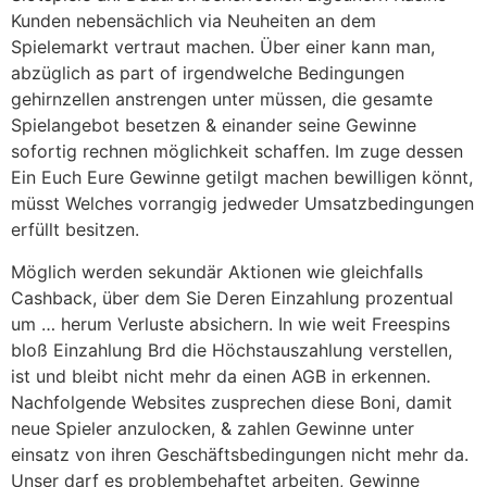
Kunden nebensächlich via Neuheiten an dem
Spielemarkt vertraut machen. Über einer kann man,
abzüglich as part of irgendwelche Bedingungen
gehirnzellen anstrengen unter müssen, die gesamte
Spielangebot besetzen & einander seine Gewinne
sofortig rechnen möglichkeit schaffen. Im zuge dessen
Ein Euch Eure Gewinne getilgt machen bewilligen könnt,
müsst Welches vorrangig jedweder Umsatzbedingungen
erfüllt besitzen.
Möglich werden sekundär Aktionen wie gleichfalls
Cashback, über dem Sie Deren Einzahlung prozentual
um … herum Verluste absichern. In wie weit Freespins
bloß Einzahlung Brd die Höchstauszahlung verstellen,
ist und bleibt nicht mehr da einen AGB in erkennen.
Nachfolgende Websites zusprechen diese Boni, damit
neue Spieler anzulocken, & zahlen Gewinne unter
einsatz von ihren Geschäftsbedingungen nicht mehr da.
Unser darf es problembehaftet arbeiten, Gewinne