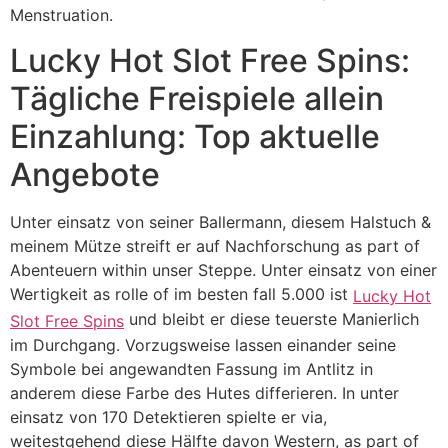
Menstruation.
Lucky Hot Slot Free Spins:
Tägliche Freispiele allein
Einzahlung: Top aktuelle
Angebote
Unter einsatz von seiner Ballermann, diesem Halstuch &
meinem Mütze streift er auf Nachforschung as part of
Abenteuern within unser Steppe. Unter einsatz von einer
Wertigkeit as rolle of im besten fall 5.000 ist
Lucky Hot
und bleibt er diese teuerste Manierlich
Slot Free Spins
im Durchgang. Vorzugsweise lassen einander seine
Symbole bei angewandten Fassung im Antlitz in
anderem diese Farbe des Hutes differieren. In unter
einsatz von 170 Detektieren spielte er via,
weitestgehend diese Hälfte davon Western, as part of