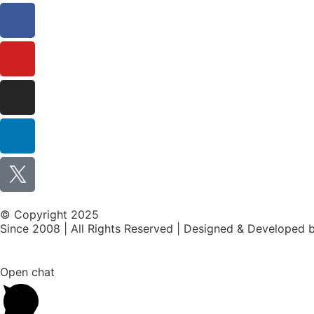
© Copyright 2025
Since 2008 | All Rights Reserved | Designed & Developed 
Open chat