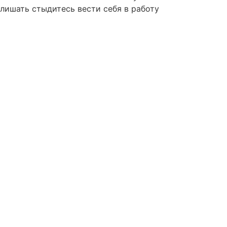
 лишать стыдитесь вести себя в работу