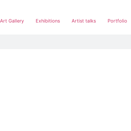
Art Gallery
Exhibitions
Artist talks
Portfolio