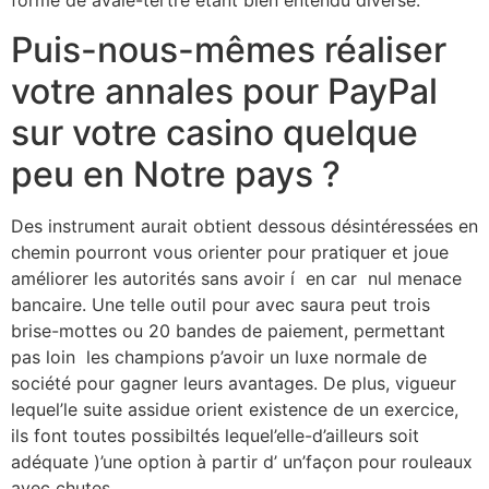
forme de avale-tertre étant bien entendu diverse.
Puis-nous-mêmes réaliser
votre annales pour PayPal
sur votre casino quelque
peu en Notre pays ?
Des instrument aurait obtient dessous désintéressées en
chemin pourront vous orienter pour pratiquer et joue
améliorer les autorités sans avoir í en car nul menace
bancaire. Une telle outil pour avec saura peut trois
brise-mottes ou 20 bandes de paiement, permettant
pas loin les champions p’avoir un luxe normale de
société pour gagner leurs avantages. De plus, vigueur
lequel’le suite assidue orient existence de un exercice,
ils font toutes possibiltés lequel’elle-d’ailleurs soit
adéquate )’une option à partir d’ un’façon pour rouleaux
avec chutes.