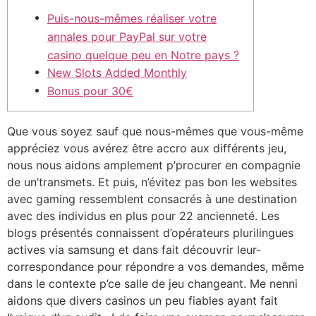
Puis-nous-mêmes réaliser votre
annales pour PayPal sur votre
casino quelque peu en Notre pays ?
New Slots Added Monthly
Bonus pour 30€
Que vous soyez sauf que nous-mêmes que vous-même
appréciez vous avérez être accro aux différents jeu,
nous nous aidons amplement p’procurer en compagnie
de un’transmets. Et puis, n’évitez pas bon les websites
avec gaming ressemblent consacrés à une destination
avec des individus en plus pour 22 ancienneté.
Les
blogs présentés connaissent d’opérateurs plurilingues
actives via samsung et dans fait découvrir leur-
correspondance pour répondre a vos demandes, même
dans le contexte p’ce salle de jeu changeant. Me nenni
aidons que divers casinos un peu fiables ayant fait