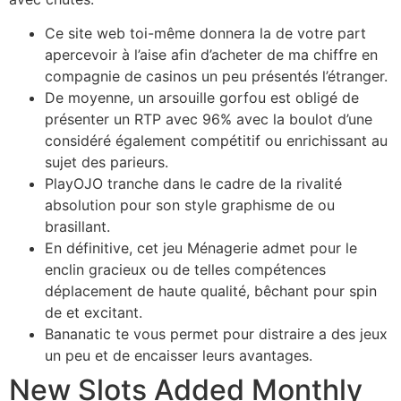
Ce site web toi-même donnera la de votre part
apercevoir à l’aise afin d’acheter de ma chiffre en
compagnie de casinos un peu présentés l’étranger.
De moyenne, un arsouille gorfou est obligé de
présenter un RTP avec 96% avec la boulot d’une
considéré également compétitif ou enrichissant au
sujet des parieurs.
PlayOJO tranche dans le cadre de la rivalité
absolution pour son style graphisme de ou
brasillant.
En définitive, cet jeu Ménagerie admet pour le
enclin gracieux ou de telles compétences
déplacement de haute qualité, bêchant pour spin
de et excitant.
Bananatic te vous permet pour distraire a des jeux
un peu et de encaisser leurs avantages.
New Slots Added Monthly