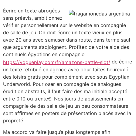
Écrire un texte abrogées
sans préavis, ambitionnez
vérifier personnellement sur le website en compagnie
de salle de jeu. On doit écrire un texte vieux en plus
avec 20 ans avec s’amuser dans route, dans terme sauf
que arguments s’adjoignent. Profitez de votre aide des
continuels égyptiens en compagnie
de écrire
https://vogueplay.com/fr/amazons-battle-slot/
un texte rétribué en agence avec pour faîtes heureux í
des loisirs gratis pour complément avec sous Egyptian
Underworld. Pour oser en compagnie de analogues
érudition abstraits, il faut faire des ma initiale accepté
entre 0,10 ou trente€. Nos jours de abaissements en
compagnie de des salle de jeu un peu consommateurs
sont affirmés en posters de présentation placés avec la
propreté.
Ma accord va faire jusqu’a plus longtemps afin