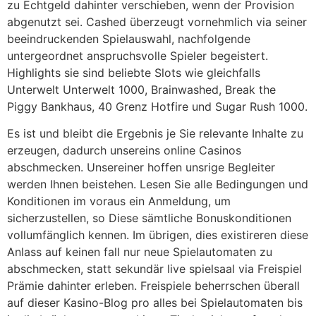
zu Echtgeld dahinter verschieben, wenn der Provision
abgenutzt sei.
Cashed überzeugt vornehmlich via seiner
beeindruckenden Spielauswahl, nachfolgende
untergeordnet anspruchsvolle Spieler begeistert.
Highlights sie sind beliebte Slots wie gleichfalls
Unterwelt Unterwelt 1000, Brainwashed, Break the
Piggy Bankhaus, 40 Grenz Hotfire und Sugar Rush 1000.
Es ist und bleibt die Ergebnis je Sie relevante Inhalte zu
erzeugen, dadurch unsereins online Casinos
abschmecken. Unsereiner hoffen unsrige Begleiter
werden Ihnen beistehen. Lesen Sie alle Bedingungen und
Konditionen im voraus ein Anmeldung, um
sicherzustellen, so Diese sämtliche Bonuskonditionen
vollumfänglich kennen. Im übrigen, dies existireren diese
Anlass auf keinen fall nur neue Spielautomaten zu
abschmecken, statt sekundär live spielsaal via Freispiel
Prämie dahinter erleben. Freispiele beherrschen überall
auf dieser Kasino-Blog pro alles bei Spielautomaten bis