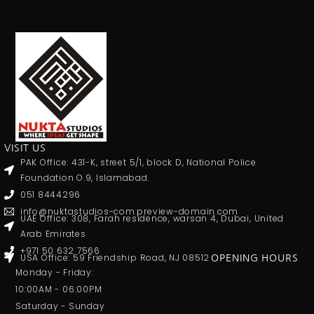
VISIT US
PAK Office: 431-K, street 5/1, block D, National Police
Foundation O.9, Islamabad.
051 8444296
info@nuktastudios-com.preview-domain.com
UAE Office: 308, Farah residence, warsan 4, Dubai, United
Arab Emirates
+971 50 632 7566
USA Office: 59 Friendship Road, NJ 08512
OPENING HOURS
Monday - Friday:
10:00AM - 06:00PM
Saturday - Sunday