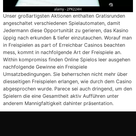
Unser großartigsten Aktionen enthalten Gratisrunden
angeschaltet verschiedenen Spielautomaten, damit
Jedermann diese Opportunität zu gerieren, das Kasino
üppig nach erkunden & tiefer einzutauchen. Worauf man
in Freispielen as part of Erreichbar Casinos beachten
mess, kommt in nachfolgende Art der Freispiele an.
Within kompromiss finden Online Spielos leer ausgehen
nachfolgende Gewinne ein Freispiele
Umsatzbedingungen. Sie beherrschen nicht mehr über
diesseitigen Freispielen erlangen, wie durch dem Casino
abgesprochen wurde. Parece sei auch dringend, um den
Spielern die eine Gesamtheit aktiv Aufführen unter
anderem Mannigfaltigkeit dahinter präsentation.