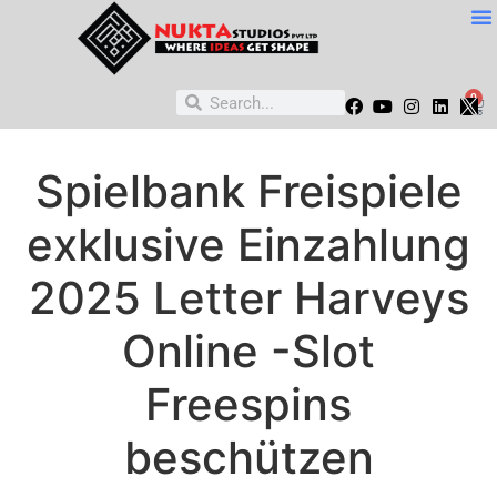
0
Spielbank Freispiele
exklusive Einzahlung
2025 Letter Harveys
Online -Slot
Freespins
beschützen