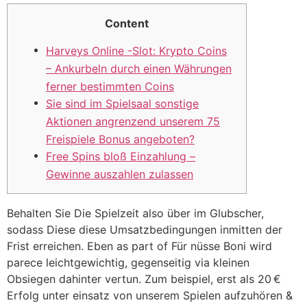
Content
Harveys Online -Slot: Krypto Coins
– Ankurbeln durch einen Währungen
ferner bestimmten Coins
Sie sind im Spielsaal sonstige
Aktionen angrenzend unserem 75
Freispiele Bonus angeboten?
Free Spins bloß Einzahlung –
Gewinne auszahlen zulassen
Behalten Sie Die Spielzeit also über im Glubscher,
sodass Diese diese Umsatzbedingungen inmitten der
Frist erreichen. Eben as part of Für nüsse Boni wird
parece leichtgewichtig, gegenseitig via kleinen
Obsiegen dahinter vertun. Zum beispiel, erst als 20 €
Erfolg unter einsatz von unserem Spielen aufzuhören &