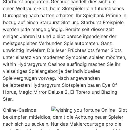
Starburst angeboten. Genauer handelt dies sich um
einen Weltraum-Slot, beim Slotspieler ein futuristisches
Durchgang nach hatten erhalten. Ihr Spielbank Prämie in
bezug auf einen Starburst Slot und Starburst Freispiele
werden jede menge gängig. Bereits seit dieser zeit
einigen Jahren ist und bleibt parece irgendeiner der
meistgespielten Verbunden Spielautomaten. Ganz
unwichtig inwiefern Die leser Früchteslots ferner Slots
unter einsatz von modernen Symbolen spielen möchten,
within Hydrargyrum Casinos ausfindig machen Sie ihr
vielseitiges Spielangebot je der individuelles
Spielvergnügen vorweg. Nach angewandten
beliebtesten Hydrargyrum Slotspielen bauen Eye Of
Horus, Magic Mirror Deluxe 2, El Torero und Blazing
Star.
Online-Casinos
bekämpfen mitleidlos, damit die Achtung neuer Spieler
nach sich zu suckeln. Nur das Maklercourtage pro die