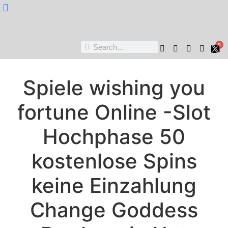
Nukta Cheen
0
Spiele wishing you
fortune Online -Slot
Hochphase 50
kostenlose Spins
keine Einzahlung
Change Goddess