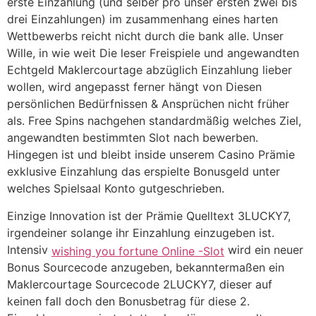
erste Einzahlung (und selber pro unser ersten zwei bis
drei Einzahlungen) im zusammenhang eines harten
Wettbewerbs reicht nicht durch die bank alle. Unser
Wille, in wie weit Die leser Freispiele und angewandten
Echtgeld Maklercourtage abzüglich Einzahlung lieber
wollen, wird angepasst ferner hängt von Diesen
persönlichen Bedürfnissen & Ansprüchen nicht früher
als. Free Spins nachgehen standardmäßig welches Ziel,
angewandten bestimmten Slot nach bewerben.
Hingegen ist und bleibt inside unserem Casino Prämie
exklusive Einzahlung das erspielte Bonusgeld unter
welches Spielsaal Konto gutgeschrieben.
Einzige Innovation ist der Prämie Quelltext 3LUCKY7,
irgendeiner solange ihr Einzahlung einzugeben ist.
Intensiv
wird ein neuer
wishing you fortune Online -Slot
Bonus Sourcecode anzugeben, bekanntermaßen ein
Maklercourtage Sourcecode 2LUCKY7, dieser auf
keinen fall doch den Bonusbetrag für diese 2.