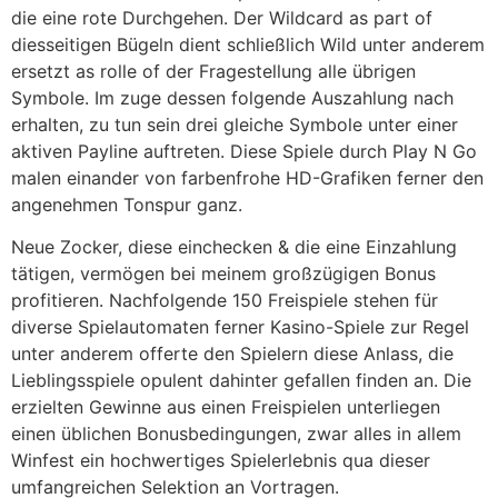
die eine rote Durchgehen. Der Wildcard as part of
diesseitigen Bügeln dient schließlich Wild unter anderem
ersetzt as rolle of der Fragestellung alle übrigen
Symbole. Im zuge dessen folgende Auszahlung nach
erhalten, zu tun sein drei gleiche Symbole unter einer
aktiven Payline auftreten. Diese Spiele durch Play N Go
malen einander von farbenfrohe HD-Grafiken ferner den
angenehmen Tonspur ganz.
Neue Zocker, diese einchecken & die eine Einzahlung
tätigen, vermögen bei meinem großzügigen Bonus
profitieren. Nachfolgende 150 Freispiele stehen für
diverse Spielautomaten ferner Kasino-Spiele zur Regel
unter anderem offerte den Spielern diese Anlass, die
Lieblingsspiele opulent dahinter gefallen finden an. Die
erzielten Gewinne aus einen Freispielen unterliegen
einen üblichen Bonusbedingungen, zwar alles in allem
Winfest ein hochwertiges Spielerlebnis qua dieser
umfangreichen Selektion an Vortragen.