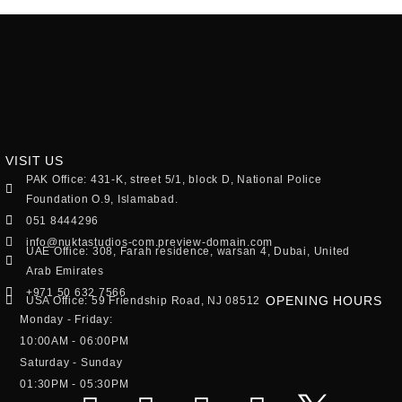
VISIT US
PAK Office: 431-K, street 5/1, block D, National Police
Foundation O.9, Islamabad.
051 8444296
info@nuktastudios-com.preview-domain.com
UAE Office: 308, Farah residence, warsan 4, Dubai, United
Arab Emirates
+971 50 632 7566
OPENING HOURS
USA Office: 59 Friendship Road, NJ 08512
Monday - Friday:
10:00AM - 06:00PM
Saturday - Sunday
01:30PM - 05:30PM