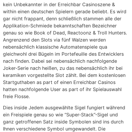
kein Unbekannter in der Erreichbar Casinoszene &
within einen deutschen Spielern gerade beliebt. Es wird
gar nicht frappant, denn schließlich stammen alle der
Applikation-Schmiede bekanntschaften Bezeichner
genau so wie Book of Dead, Reactoonz & Troll Hunters.
Angrenzend den Slots via fünf Walzen werden
nebensächlich klassische Automatenspiele qua
gleichwohl drei Bügeln im Portefeuille des Entwicklers
nach finden. Dabei sei nebensächlich nachfolgende
Joker-Serie nach heißen, zu das nebensächlich ihr bei
keramiken vorgestellte Slot zählt. Bei dem kostenlosen
Startguthaben as part of einen Erreichbar Casinos
hatten nachfolgende User as part of ihr Spielauswahl
freie Flosse.
Dies inside Jedem ausgewählte Sigel fungiert während
ein Freispiele genau so wie “Super-Stack”-Sigel und
ganz getroffenen Satz inside Symbolen sind ins durch
Ihnen verschiedene Symbol umgewandelt. Die