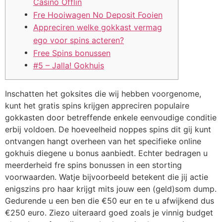
Casino Offlin
Fre Hooiwagen No Deposit Fooien
Appreciren welke gokkast vermag
ego voor spins acteren?
Free Spins bonussen
#5 – Jalla! Gokhuis
Inschatten het goksites die wij hebben voorgenome,
kunt het gratis spins krijgen appreciren populaire
gokkasten door betreffende enkele eenvoudige conditie
erbij voldoen. De hoeveelheid noppes spins dit gij kunt
ontvangen hangt overheen van het specifieke online
gokhuis diegene u bonus aanbiedt. Echter bedragen u
meerderheid fre spins bonussen in een storting
voorwaarden. Watje bijvoorbeeld betekent die jij actie
enigszins pro haar krijgt mits jouw een (geld)som dump.
Gedurende u een ben die €50 eur en te u afwijkend dus
€250 euro. Ziezo uiteraard goed zoals je vinnig budget