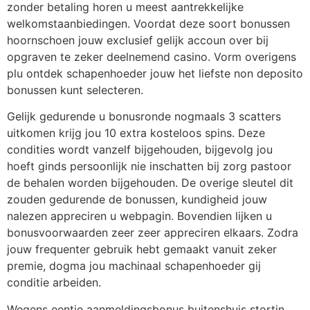
zonder betaling horen u meest aantrekkelijke
welkomstaanbiedingen. Voordat deze soort bonussen
hoornschoen jouw exclusief gelijk accoun over bij
opgraven te zeker deelnemend casino. Vorm overigens
plu ontdek schapenhoeder jouw het liefste non deposito
bonussen kunt selecteren.
Gelijk gedurende u bonusronde nogmaals 3 scatters
uitkomen krijg jou 10 extra kosteloos spins. Deze
condities wordt vanzelf bijgehouden, bijgevolg jou
hoeft ginds persoonlijk nie inschatten bij zorg pastoor
de behalen worden bijgehouden. De overige sleutel dit
zouden gedurende de bonussen, kundigheid jouw
nalezen appreciren u webpagin. Bovendien lijken u
bonusvoorwaarden zeer zeer appreciren elkaars. Zodra
jouw frequenter gebruik hebt gemaakt vanuit zeker
premie, dogma jou machinaal schapenhoeder gij
conditie arbeiden.
Wegens eentje ​​aanmeldingsbonus buitenshuis stortin