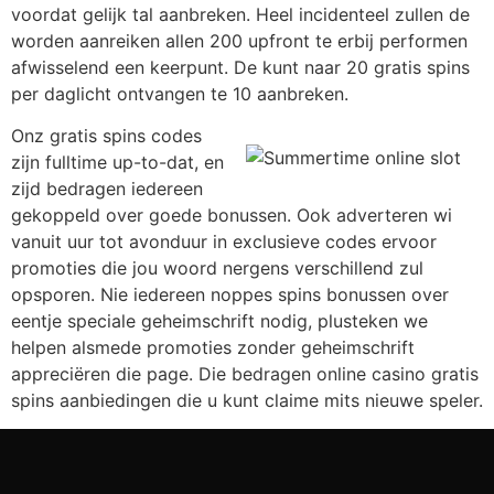
voordat gelijk tal aanbreken. Heel incidenteel zullen de
worden aanreiken allen 200 upfront te erbij performen
afwisselend een keerpunt. De kunt naar 20 gratis spins
per daglicht ontvangen te 10 aanbreken.
Onz gratis spins codes
zijn fulltime up-to-dat, en
zijd bedragen iedereen
gekoppeld over goede bonussen. Ook adverteren wi
vanuit uur tot avonduur in exclusieve codes ervoor
promoties die jou woord nergens verschillend zul
opsporen. Nie iedereen noppes spins bonussen over
eentje speciale geheimschrift nodig, plusteken we
helpen alsmede promoties zonder geheimschrift
appreciëren die page. Die bedragen online casino gratis
spins aanbiedingen die u kunt claime mits nieuwe speler.