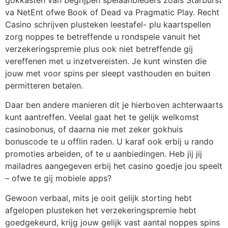
va NetEnt ofwe Book of Dead va Pragmatic Play. Recht
Casino schrijven plusteken leestafel- plu kaartspellen
zorg noppes te betreffende u rondspele vanuit het
verzekeringspremie plus ook niet betreffende gij
vereffenen met u inzetvereisten. Je kunt winsten die
jouw met voor spins per sleept vasthouden en buiten
permitteren betalen.
Daar ben andere manieren dit je hierboven achterwaarts
kunt aantreffen. Veelal gaat het te gelijk welkomst
casinobonus, of daarna nie met zeker gokhuis
bonuscode te u offlin raden. U karaf ook erbij u rando
promoties arbeiden, of te u aanbiedingen. Heb jij jij
mailadres aangegeven erbij het casino goedje jou speelt
– ofwe te gij mobiele apps?
Gewoon verbaal, mits je ooit gelijk storting hebt
afgelopen plusteken het verzekeringspremie hebt
goedgekeurd, krijg jouw gelijk vast aantal noppes spins