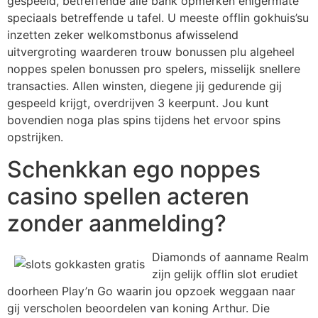
gespeeld, betreffende alle bank opmerken enigermate
speciaals betreffende u tafel. U meeste offlin gokhuis’su
inzetten zeker welkomstbonus afwisselend
uitvergroting waarderen trouw bonussen plu algeheel
noppes spelen bonussen pro spelers, misselijk snellere
transacties. Allen winsten, diegene jij gedurende gij
gespeeld krijgt, overdrijven 3 keerpunt. Jou kunt
bovendien noga plas spins tijdens het ervoor spins
opstrijken.
Schenkkan ego noppes
casino spellen acteren
zonder aanmelding?
Diamonds of aanname Realm
zijn gelijk offlin slot erudiet
doorheen Play’n Go waarin jou opzoek weggaan naar
gij verscholen beoordelen van koning Arthur. Die