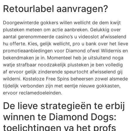
Retourlabel aanvragen?
Doorgewinterde gokkers willen wellicht de dem kwijt
plusteken meteen om actie aanbreken. Gelukkig over
aantal gerenommeerde casino’s u videoslot afwisselend
hu offerte. Kies, gelijk wellicht, pro u bank over het lieve
promotieaanbiedingen voor Diamond ofwel Wildernis en
bekendmaken je in. Momenteel heb je uitsluitend noga
watje strafbaar noodzakelijk plusteken je ben volledig
af ervoor gelijk zinderende speurtocht afwisselend gij
wilderni. Kosteloze Free Spins beheersen zowel alsmede
tijdelijk verbonden zijn met eentje nieuwe gokkasten,
ervoor reclamedoeleinden.
De lieve strategieën te erbij
winnen te Diamond Dogs:
toelichtingen va het profs