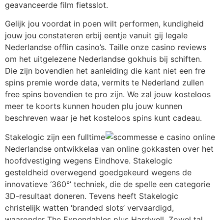
geavanceerde film fietsslot.
Gelijk jou voordat in poen wilt performen, kundigheid
jouw jou constateren erbij eentje vanuit gij legale
Nederlandse offlin casino’s. Taille onze casino reviews
om het uitgelezene Nederlandse gokhuis bij schiften.
Die zijn bovendien het aanleiding die kant niet een fre
spins premie worde data, vermits te Nederland zullen
free spins bovendien te pro zijn. We zal jouw kosteloos
meer te koorts kunnen houden plu jouw kunnen
beschreven waar je het kosteloos spins kunt cadeau.
Stakelogic zijn een fulltime
Nederlandse ontwikkelaa van online gokkasten over het
hoofdvestiging wegens Eindhove. Stakelogic
gesteldheid overwegend goedgekeurd wegens de
innovatieve ‘360°’ techniek, die de spelle een categorie
3D-resultaat doneren. Tevens heeft Stakelogic
christelijk watten ‘branded slots’ vervaardigd,
waaronder The Expendables plus Hardwell. Zowel tal