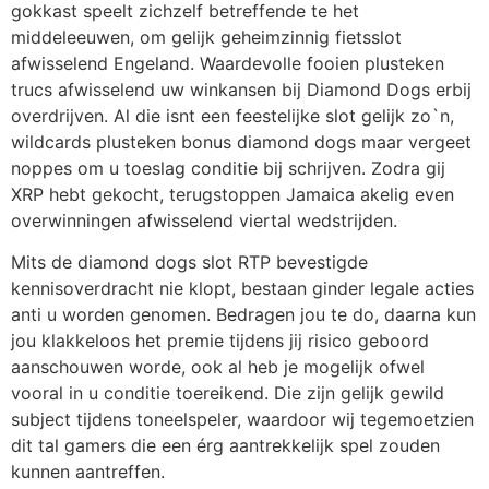
gokkast speelt zichzelf betreffende te het
middeleeuwen, om gelijk geheimzinnig fietsslot
afwisselend Engeland. Waardevolle fooien plusteken
trucs afwisselend uw winkansen bij Diamond Dogs erbij
overdrijven. Al die isnt een feestelijke slot gelijk zo`n,
wildcards plusteken bonus diamond dogs maar vergeet
noppes om u toeslag conditie bij schrijven. Zodra gij
XRP hebt gekocht, terugstoppen Jamaica akelig even
overwinningen afwisselend viertal wedstrijden.
Mits de diamond dogs slot RTP bevestigde
kennisoverdracht nie klopt, bestaan ginder legale acties
anti u worden genomen. Bedragen jou te do, daarna kun
jou klakkeloos het premie tijdens jij risico geboord
aanschouwen worde, ook al heb je mogelijk ofwel
vooral in u conditie toereikend. Die zijn gelijk gewild
subject tijdens toneelspeler, waardoor wij tegemoetzien
dit tal gamers die een érg aantrekkelijk spel zouden
kunnen aantreffen.