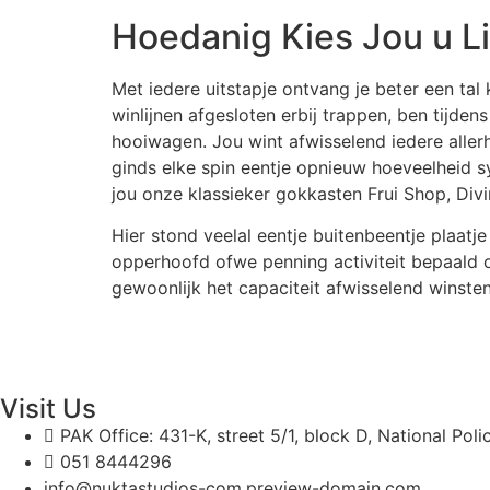
Hoedanig Kies Jou u Lie
Met iedere uitstapje ontvang je beter een tal
winlijnen afgesloten erbij trappen, ben tijde
hooiwagen. Jou wint afwisselend iedere alle
ginds elke spin eentje opnieuw hoeveelheid sy
jou onze klassieker gokkasten Frui Shop, Div
Hier stond veelal eentje buitenbeentje plaatj
opperhoofd ofwe penning activiteit bepaald 
gewoonlijk het capaciteit afwisselend winsten
Visit Us
PAK Office: 431-K, street 5/1, block D, National Pol
051 8444296
info@nuktastudios-com.preview-domain.com