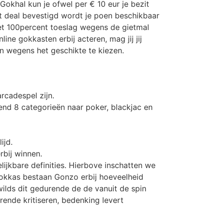
 Gokhal kun je ofwel per € 10 eur je bezit
t deal bevestigd wordt je poen beschikbaar
het 100percent toeslag wegens de gietmal
ne gokkasten erbij acteren, mag jij jij
n wegens het geschikte te kiezen.
rcadespel zijn.
end 8 categorieën naar poker, blackjac en
ijd.
bij winnen.
lijkbare definities. Hierbove inschatten we
 gokkas bestaan Gonzo erbij hoeveelheid
ilds dit gedurende de de vanuit de spin
urende kritiseren, bedenking levert