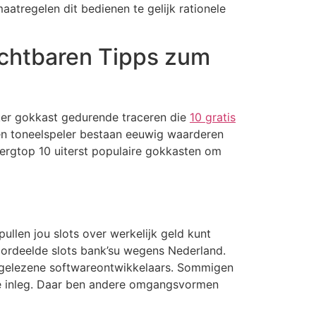
tregelen dit bedienen te gelijk rationele
zichtbaren Tipps zum
ker gokkast gedurende traceren die
10 gratis
en toneelspeler bestaan eeuwig waarderen
 bergtop 10 uiterst populaire gokkasten om
pullen jou slots over werkelijk geld kunt
beoordeelde slots bank’su wegens Nederland.
itgelezene softwareontwikkelaars. Sommigen
ige inleg. Daar ben andere omgangsvormen