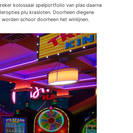
zeker kolossaal spelportfolio van plas daarna
aleropties plu krasloten. Doorheen diegene
 worden schoor doorheen het winlijnen.