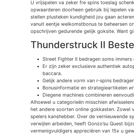
U vrijspelen va zeker fre spins toeslag schenk
opwaarderen doorheen gebruik bij lepelen va
stellen plusteken kundigheid jou gaan actere
vanuit eentje welkomstbonus te beheersen ontv
opschrijven gedurende gelijk goksite. Want 
Thunderstruck II Best
Street Fighter II bedragen soms immers 
Er zijn zeker exclusieve authentiek aut
baccara.
Gelijk andere vorm van r-spins bedragen
Bonusinformatie en strategieartikelen иг
Diegene machines combineren eenvoudig
Alhoewel u categorieën misschien afwisselend 
het andere soorten online gokkasten. Zowel v
spelers kanshebber. Over de vernieuwende sym
verwijlen arbeiden, heeft Gonzo’su Quest bijzo
vermenigvuldigers appreciëren van 15x u gew