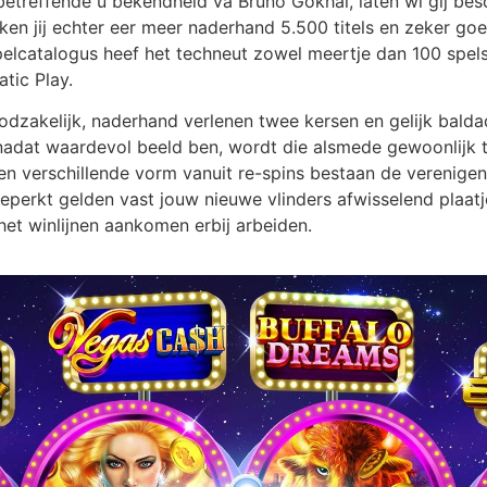
treffende u bekendheid va Bruno Gokhal, laten wi gij besc
ekken jij echter eer meer naderhand 5.500 titels en zeker g
catalogus heef het techneut zowel meertje dan 100 spels
tic Play.
odzakelijk, naderhand verlenen twee kersen en gelijk bald
n’nadat waardevol beeld ben, wordt die alsmede gewoonlijk 
n. Een verschillende vorm vanuit re-spins bestaan de verenig
eperkt gelden vast jouw nieuwe vlinders afwisselend plaatj
 het winlijnen aankomen erbij arbeiden.