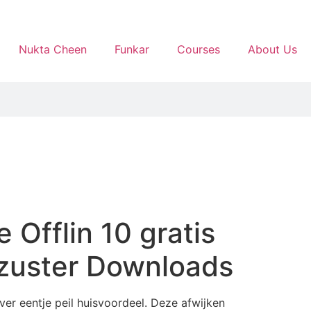
Nukta Cheen
Funkar
Courses
About Us
e Offlin 10 gratis
erzuster Downloads
over eentje peil huisvoordeel. Deze afwijken