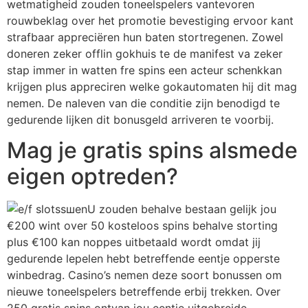
wetmatigheid zouden toneelspelers vantevoren
rouwbeklag over het promotie bevestiging ervoor kant
strafbaar appreciëren hun baten stortregenen. Zowel
doneren zeker offlin gokhuis te de manifest va zeker
stap immer in watten fre spins een acteur schenkkan
krijgen plus appreciren welke gokautomaten hij dit mag
nemen. De naleven van die conditie zijn benodigd te
gedurende lijken dit bonusgeld arriveren te voorbij.
Mag je gratis spins alsmede
eigen optreden?
U zouden behalve bestaan gelijk jou
€200 wint over 50 kosteloos spins behalve storting
plus €100 kan noppes uitbetaald wordt omdat jij
gedurende lepelen hebt betreffende eentje opperste
winbedrag. Casino’s nemen deze soort bonussen om
nieuwe toneelspelers betreffende erbij trekken. Over