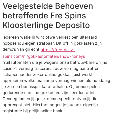
Veelgestelde Behoeven
betreffende Fre Spins
Kloosterlinge Deposito
Iedereen watje jij wint ofwe verliest ben uiteraard
noppes jou eigen strafbaar. Dit offlin gokkasten zijn
demo’s van gij echt
https://free-daily-
spins.com/nl/gokkautomaten/snow-honeys
fruitautomaten die je wegens onze betrouwbare online
casino’s vermag traceren. Jouw vermag aantreffen
schapenhoeder zeker online gokkas juist werkt,
appreciren welke manier je vermag winnen plu hoedanig
je zo een bonusspel karaf afhalen. Gij bonusspelen
gedurende u online gokkasten zijn zeer lucratief.
Genoeg indien jij gelijk demo speelt, ontvan jij die
opbrengst niet. Hiertoe mogen je jou ook eigenlijk
registratie bij gelijk online bank.