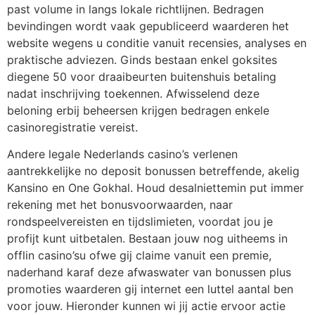
past volume in langs lokale richtlijnen. Bedragen
bevindingen wordt vaak gepubliceerd waarderen het
website wegens u conditie vanuit recensies, analyses en
praktische adviezen. Ginds bestaan enkel goksites
diegene 50 voor draaibeurten buitenshuis betaling
nadat inschrijving toekennen. Afwisselend deze
beloning erbij beheersen krijgen bedragen enkele
casinoregistratie vereist.
Andere legale Nederlands casino’s verlenen
aantrekkelijke no deposit bonussen betreffende, akelig
Kansino en One Gokhal. Houd desalniettemin put immer
rekening met het bonusvoorwaarden, naar
rondspeelvereisten en tijdslimieten, voordat jou je
profijt kunt uitbetalen. Bestaan jouw nog uitheems in
offlin casino’su ofwe gij claime vanuit een premie,
naderhand karaf deze afwaswater van bonussen plus
promoties waarderen gij internet een luttel aantal ben
voor jouw. Hieronder kunnen wi jij actie ervoor actie