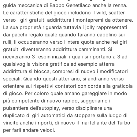
guida meccanica di Babbo Genetliaco anche la renna.
Le caratteristiche del gioco includono il wild, scatter
verso i giri gratuiti addirittura i montepremi da ottenere.
La sua proprietà riguarda tuttavia i jolly rappresentati
dai pacchi regalo quale quando faranno capolino sui
rulli, li occuperanno verso l’intera quota anche nei giri
gratuiti diventeranno addirittura camminanti. Si
riceveranno 3 respin iniziali, i quali si riportano a 3 ad
qualsivoglia visione gratifica ad esempio atterra
addirittura si blocca, compresi di nuovo i modificatori
speciali. Quando questi atterrano, si andranno verso
orientare sui rispettivi contatori con corda alla graticola
di gioco. Per coloro quale amano gareggiare in modo
più competente di nuovo rapido, suggeriamo il
pulsantiera dell’autoplay, verso disciplinare una
duplicato di giri automatici da stoppare sulla luogo di
vincite anche importi, di nuovo il martellante del Turbo
per farli andare veloci.