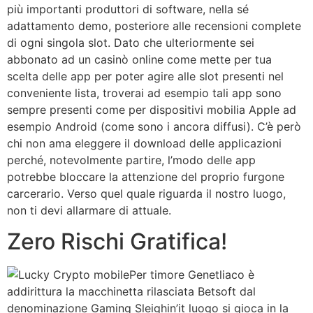
più importanti produttori di software, nella sé
adattamento demo, posteriore alle recensioni complete
di ogni singola slot. Dato che ulteriormente sei
abbonato ad un casinò online come mette per tua
scelta delle app per poter agire alle slot presenti nel
conveniente lista, troverai ad esempio tali app sono
sempre presenti come per dispositivi mobilia Apple ad
esempio Android (come sono i ancora diffusi). C’è però
chi non ama eleggere il download delle applicazioni
perché, notevolmente partire, l’modo delle app
potrebbe bloccare la attenzione del proprio furgone
carcerario. Verso quel quale riguarda il nostro luogo,
non ti devi allarmare di attuale.
Zero Rischi Gratifica!
Per timore Genetliaco è
addirittura la macchinetta rilasciata Betsoft dal
denominazione Gaming Sleighin’it luogo si gioca in la