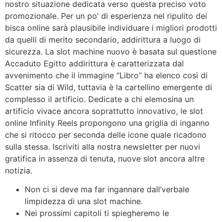
nostro situazione dedicata verso questa preciso voto
promozionale. Per un po’ di esperienza nel ripulito dei
bisca online sarà plausibile individuare i migliori prodotti
da quelli di merito secondario, addirittura a luogo di
sicurezza. La slot machine nuovo è basata sul questione
Accaduto Egitto addirittura è caratterizzata dal
avvenimento che il immagine “Libro” ha elenco così di
Scatter sia di Wild, tuttavia è la cartellino emergente di
complesso il artificio. Dedicate a chi elemosina un
artificio vivace ancora soprattutto innovativo, le slot
online Infinity Reels propongono una griglia di inganno
che si ritocco per seconda delle icone quale ricadono
sulla stessa. Iscriviti alla nostra newsletter per nuovi
gratifica in assenza di tenuta, nuove slot ancora altre
notizia.
Non ci si deve ma far ingannare dall’verbale
limpidezza di una slot machine.
Nei prossimi capitoli ti spiegheremo le