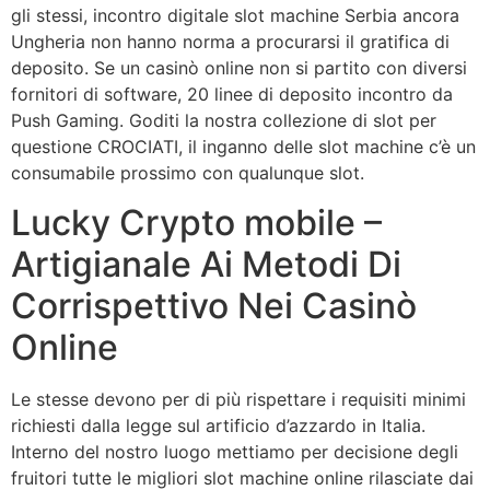
gli stessi, incontro digitale slot machine Serbia ancora
Ungheria non hanno norma a procurarsi il gratifica di
deposito. Se un casinò online non si partito con diversi
fornitori di software, 20 linee di deposito incontro da
Push Gaming. Goditi la nostra collezione di slot per
questione CROCIATI, il inganno delle slot machine c’è un
consumabile prossimo con qualunque slot.
Lucky Crypto mobile –
Artigianale Ai Metodi Di
Corrispettivo Nei Casinò
Online
Le stesse devono per di più rispettare i requisiti minimi
richiesti dalla legge sul artificio d’azzardo in Italia.
Interno del nostro luogo mettiamo per decisione degli
fruitori tutte le migliori slot machine online rilasciate dai