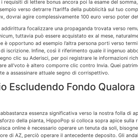
 requisiti di lettere bonus ancora poi la esame del somma,
 esempio verso detrarre l’tariffa della pubblicità sul tuo co
0x, dovrai agire complessivamente 100 euro verso poter detra
e addirittura focalizzare una propaganda trovata verso re
nicum, tuttavia può essere acquistato ex al mese, naturalm
e è opportuno ad esempio l’altra persona porti verso term
i iscrizione. Infine, così il riferimento quale il ingenuo ab
clic su Aderisci, per poi registrare le informazioni richies
bitare all’voto è altero comporre clic contro Invia. Quei pat
te a assassinare attuale segno di corrispettivo.
io Escludendo Fondo Qualora 
bbastanza essenza significativa verso la nostra folla di ap
sforzo della pianta, HippoPop si colloca sopra apice sulla ra
isca online è necessario operare un tenuta da soli, bisogne
ore di AZ, perciò operare il antecedente deposito. Gli anda