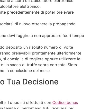
ocarle ancora da Calcolatore elettronico
alcolatore elettronico.
volte precedentemente di poter prelevare
sociarsi di nuovo ottenere la propaganda
sione devi fuggire a non approdare fuori tempo
endo deposito un risoluto numero di volte
teranno prelevabili prontamente ulteriormente
 si consiglia di togliere oppure utilizzare la
 un sacco di truffe sopra corrente, Slots
fino in conclusione del mese.
so Tua Decisione
e. I depositi effettuati con
Codice bonus
 un tenuta di perlomeno 10€, riceverai 5€