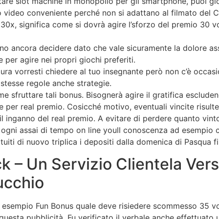
tare slot machine in monopolio per gli smartphone, puoi gi
lo video conveniente perché non si adattano al filmato del C
 30x, significa come si dovrà agire l’sforzo del premio 30 
no ancora decidere dato che vale sicuramente la dolore as
per agire nei propri giochi preferiti.
ttura vorresti chiedere al tuo insegnante però non c’è occa
stesse regole anche strategie.
ome sfruttare tali bonus. Bisognerà agire il gratifica esclud
e per real premio. Cosicché motivo, eventuali vincite risul
l inganno del real premio. A evitare di perdere quanto vinto,
ni assai di tempo on line youll conoscenza ad esempio c’è
atuiti di nuovo triplica i depositi dalla domenica di Pasqua 
 – Un Servizio Clientela Ver
ucchio
 esempio Fun Bonus quale deve risiedere scommesso 35 volt
questa pubblicità. Fu verificato il verbale anche effettuato