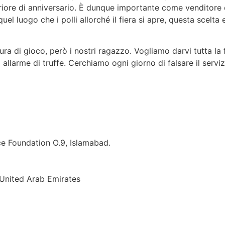
iore di anniversario. È dunque importante come venditore di
el luogo che i polli allorché il fiera si apre, questa scelt
ra di gioco, però i nostri ragazzo. Vogliamo darvi tutta la
allarme di truffe. Cerchiamo ogni giorno di falsare il servizi
ice Foundation O.9, Islamabad.
 United Arab Emirates