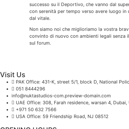
successo su il Deportivo, che vanno dal super
con serenità per tempo verso avere luogo in qu
dal vitale.
Non siamo noi che miglioriamo la vostra bravu
convinto di nuovo con ambienti legali senza il 
sul forum.
Visit Us
PAK Office: 431-K, street 5/1, block D, National Pol
051 8444296
info@nuktastudios-com.preview-domain.com
UAE Office: 308, Farah residence, warsan 4, Dubai,
+971 50 632 7566
USA Office: 59 Friendship Road, NJ 08512