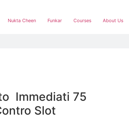
Nukta Cheen
Funkar
Courses
About Us
 ️ Immediati 75
ntro Slot ️