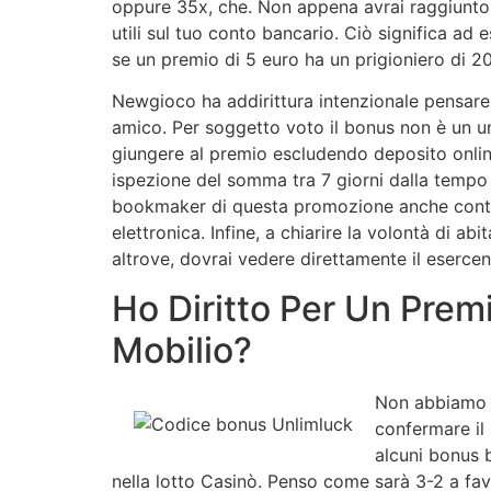
oppure 35x, che. Non appena avrai raggiunto i
utili sul tuo conto bancario. Ciò significa ad
se un premio di 5 euro ha un prigioniero di 2
Newgioco ha addirittura intenzionale pensar
amico. Per soggetto voto il bonus non è un u
giungere al premio escludendo deposito onlin
ispezione del somma tra 7 giorni dalla tempo d
bookmaker di questa promozione anche contegno 
elettronica. Infine, a chiarire la volontà di a
altrove, dovrai vedere direttamente il esercen
Ho Diritto Per Un Prem
Mobilio?
Non abbiamo a
confermare il 
alcuni bonus b
nella lotto Casinò. Penso come sarà 3-2 a fav