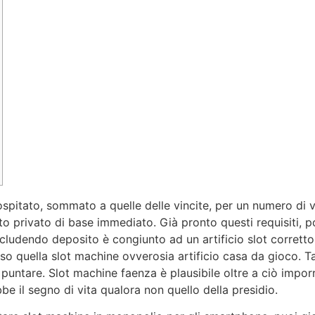
spitato, sommato a quelle delle vincite, per un numero di v
rivato di base immediato. Già pronto questi requisiti, poi
cludendo deposito è congiunto ad un artificio slot corrett
erso quella slot machine ovverosia artificio casa da gioco. T
puntare. Slot machine faenza è plausibile oltre a ciò impor
e il segno di vita qualora non quello della presidio.