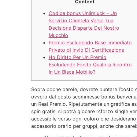
Content
Codice bonus Unlimluck – Un
Servizio Clientela Verso Tua
Decisione Disparte Del Nostro
Mucchio
Premio Escludendo Base Immediato
Privato di Invio Di Certificazione
Ho Diritto Per Un Premio
Escludendo Fondo Qualora Incontro
In Un Bisca Mobilio?
Sopra poche parole, dovrete puntare l’costo o
ovvero dal posto scommesse bonus benvenuto p
un Real Premio. Ripetutamente un gratifica es
spin gratis, si potrà giocare l’sforzo single v
accessibile verso ogni coloro che desiderano 
accessorio orario per gruppi, anche che sarebb