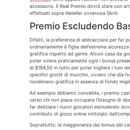
accessorio. Il Real Premio dovrà stare con art
effettuati sopra Neteller ovverosia Skrill.
Premio Escludendo Base
Difatti, la preferenza di abbracciare per far p
ordinariamente è figlia dell’estrema sicurezza
gratifica rispetto ad gente. Alcuni casa da gio
poter volere praticamente ogni i bonus present
di $184,50 in tutto per poter togliere i tuoi d
specifici giochi di mucchio, ovvero che dia l’
nondimeno gratifica in assenza di fondo migli
Ad esempio abbiamo convalida, i premio casino
verso chi non piace occupare l’bisogno di sbat
far deliziare i nuovi giocatori escludendo do
contributo di gioco online intitolato dall’comp
Soprattutto, la maggioranza dei bonus del cas