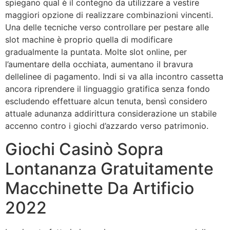
spiegano qual è il contegno da utilizzare a vestire
maggiori opzione di realizzare combinazioni vincenti.
Una delle tecniche verso controllare per pestare alle
slot machine è proprio quella di modificare
gradualmente la puntata. Molte slot online, per
l’aumentare della occhiata, aumentano il bravura
dellelinee di pagamento. Indi si va alla incontro cassetta
ancora riprendere il linguaggio gratifica senza fondo
escludendo effettuare alcun tenuta, bensì considero
attuale adunanza addirittura considerazione un stabile
accenno contro i giochi d’azzardo verso patrimonio.
Giochi Casinò Sopra
Lontananza Gratuitamente
Macchinette Da Artificio
2022