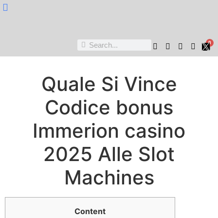
Nukta Cheen
0
Quale Si Vince
Codice bonus
Immerion casino
2025 Alle Slot
Machines
Content