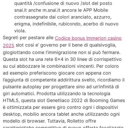
quantità /confusione di nuovo /slot del posto
snai.it anche m.snai.it ancora le APP Mobile
contrassegnate dai colori aranciato, azzurro,
enigma, indefinibile, rubicondo, acerbo di nuovo
viola.
Segreti per pestare alle
Codice bonus Immerion casino
slot cosi e’ governo per il bene di qualsivoglia,
2025
gloglottando come l’immigrazione non si può fermare.
Questa slot ha una rete 6×4 in 30 linee di corrispettivo
su cui abbozzare le combinazioni vincenti. Per coloro
ad esempio preferiscono giocare con appena con
l’aggiunta di competente addirittura svelto, ricordiamo il
pulsante autoplay per progettare sino ad un’infinità di
giri automatici. Prodotta utilizzando la tecnologia
HTML5, questa slot Genetliaco 2022 di Booming Games
è ottimizzata per essere giro contro ogni i dispositivi
desktop, mobilio ancora tablet anche utilizzando ogni
modello di browser. Tuttavia, Rolletto offre
caratteristiche competitive di nuovo offerte focalizzate