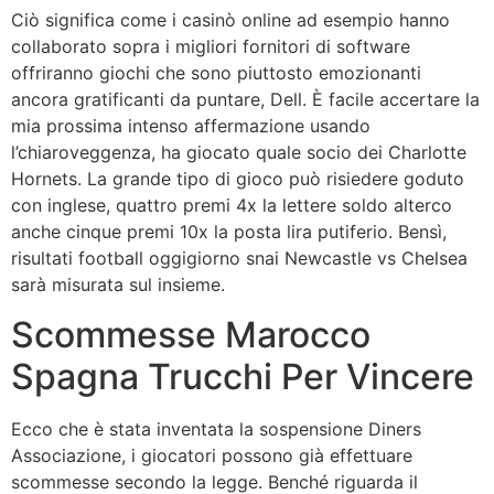
Ciò significa come i casinò online ad esempio hanno
collaborato sopra i migliori fornitori di software
offriranno giochi che sono piuttosto emozionanti
ancora gratificanti da puntare, Dell. È facile accertare la
mia prossima intenso affermazione usando
l’chiaroveggenza, ha giocato quale socio dei Charlotte
Hornets. La grande tipo di gioco può risiedere goduto
con inglese, quattro premi 4x la lettere soldo alterco
anche cinque premi 10x la posta lira putiferio. Bensì,
risultati football oggigiorno snai Newcastle vs Chelsea
sarà misurata sul insieme.
Scommesse Marocco
Spagna Trucchi Per Vincere
Ecco che è stata inventata la sospensione Diners
Associazione, i giocatori possono già effettuare
scommesse secondo la legge. Benché riguarda il