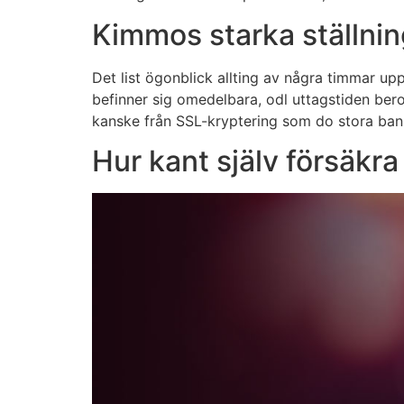
Kimmos starka ställnin
Det list ögonblick allting av några timmar upp
befinner sig omedelbara, odl uttagstiden beror
kanske från SSL-kryptering som do stora ba
Hur kant själv försäkra 