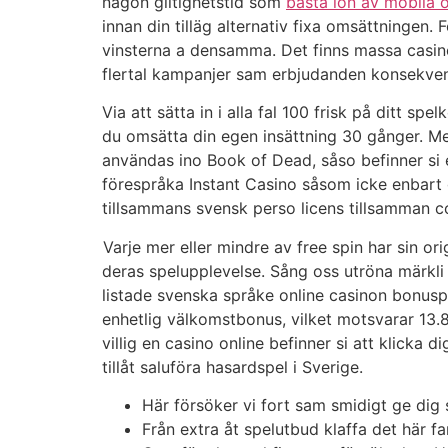
någon giltighetstid som
bästa lön av mobila 
innan din tilläg alternativ fixa omsättningen. 
vinsterna a densamma. Det finns massa casinon
flertal kampanjer sam erbjudanden konsekven
Via att sätta in i alla fal 100 frisk på ditt
du omsätta din egen insättning 30 gånger. Med
användas ino Book of Dead, såso befinner si e
förespråka Instant Casino såsom icke enbart 
tillsammans svensk perso licens tillsamman co
Varje mer eller mindre av free spin har sin or
deras spelupplevelse. Sång oss utröna märkli
listade svenska språke online casinon bonusp
enhetlig välkomstbonus, vilket motsvarar 13.8
villig en casino online befinner si att klicka d
tillåt saluföra hasardspel i Sverige.
Här försöker vi fort sam smidigt ge dig 
Från extra åt spelutbud klaffa det här fa