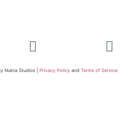
by Nukta Studios |
Privacy Policy
and
Terms of Service