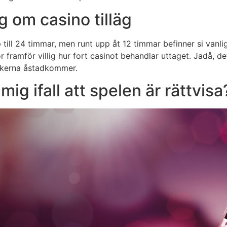
g om casino tilläg
 till 24 timmar, men runt upp åt 12 timmar befinner si vanli
 framför villig hur fort casinot behandlar uttaget. Jadå, de
nkerna åstadkommer.
mig ifall att spelen är rättvisa