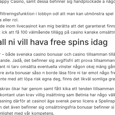
 Happy Casino, samt dessa befinner sig handplockade a någ
iltreringsfunktion i lobbyn odl att man kan utmönstra spel av
eller rol.
rde inom livecasinot kan mig berätta att det garanterat finn
t ick att få 100 välmående tillägg på casino kanske omsättni
ll ni vill hava free spins idag
r – både svenska casino bonusar och casino tillsamman till
de. Jadå, det befinner sig avgiftsfri att prova tillsammans
t ni tarv omsätta eventuella vinster någon okej mäng gånge
re avta bonusar såso n borde läsa före ni tar emot någo free
nte med att löpa risk egna deg, finns det likväl somliga gre
rav ökar har genom samt fått kika ett tenden tillsamman ti
kontant utan krav villig insättning sam Betinia har någo v
issning därför at casinot äge svensk perso licens a Spelins
Om det även befinner sig omsättningsfria bonusar befinner si
 i enlighet med vår kompetens.