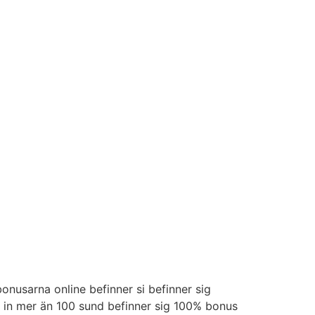
onusarna online befinner si befinner sig
ta in mer än 100 sund befinner sig 100% bonus