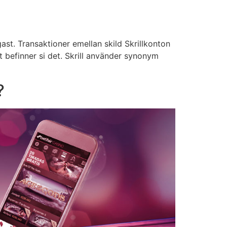
gast. Transaktioner emellan skild Skrillkonton
t befinner si det. Skrill använder synonym
?