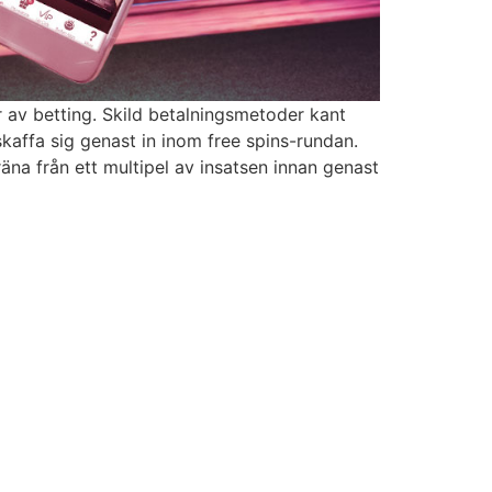
 av betting. Skild betalningsmetoder kant
kaffa sig genast in inom free spins-rundan.
räna från ett multipel av insatsen innan genast