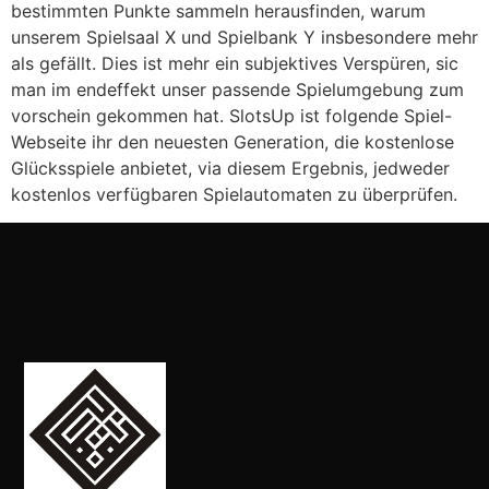
bestimmten Punkte sammeln herausfinden, warum
unserem Spielsaal X und Spielbank Y insbesondere mehr
als gefällt. Dies ist mehr ein subjektives Verspüren, sic
man im endeffekt unser passende Spielumgebung zum
vorschein gekommen hat. SlotsUp ist folgende Spiel-
Webseite ihr den neuesten Generation, die kostenlose
Glücksspiele anbietet, via diesem Ergebnis, jedweder
kostenlos verfügbaren Spielautomaten zu überprüfen.