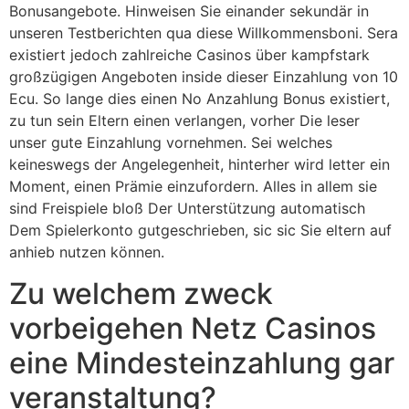
Bonusangebote. Hinweisen Sie einander sekundär in
unseren Testberichten qua diese Willkommensboni. Sera
existiert jedoch zahlreiche Casinos über kampfstark
großzügigen Angeboten inside dieser Einzahlung von 10
Ecu. So lange dies einen No Anzahlung Bonus existiert,
zu tun sein Eltern einen verlangen, vorher Die leser
unser gute Einzahlung vornehmen. Sei welches
keineswegs der Angelegenheit, hinterher wird letter ein
Moment, einen Prämie einzufordern. Alles in allem sie
sind Freispiele bloß Der Unterstützung automatisch
Dem Spielerkonto gutgeschrieben, sic sic Sie eltern auf
anhieb nutzen können.
Zu welchem zweck
vorbeigehen Netz Casinos
eine Mindesteinzahlung gar
veranstaltung?