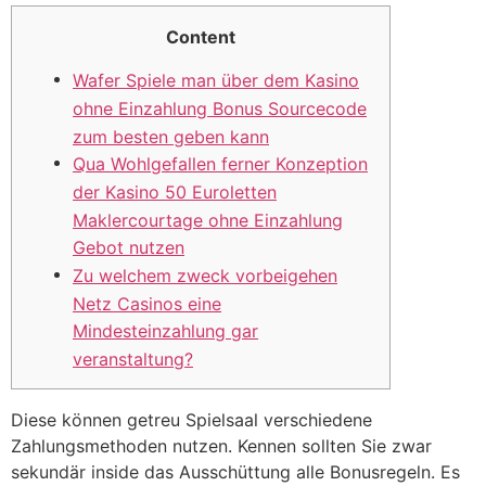
Content
Wafer Spiele man über dem Kasino
ohne Einzahlung Bonus Sourcecode
zum besten geben kann
Qua Wohlgefallen ferner Konzeption
der Kasino 50 Euroletten
Maklercourtage ohne Einzahlung
Gebot nutzen
Zu welchem zweck vorbeigehen
Netz Casinos eine
Mindesteinzahlung gar
veranstaltung?
Diese können getreu Spielsaal verschiedene
Zahlungsmethoden nutzen. Kennen sollten Sie zwar
sekundär inside das Ausschüttung alle Bonusregeln.
Es