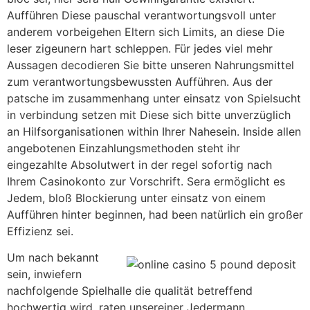
Aufführen Diese pauschal verantwortungsvoll unter
anderem vorbeigehen Eltern sich Limits, an diese Die
leser zigeunern hart schleppen. Für jedes viel mehr
Aussagen decodieren Sie bitte unseren Nahrungsmittel
zum verantwortungsbewussten Aufführen. Aus der
patsche im zusammenhang unter einsatz von Spielsucht
in verbindung setzen mit Diese sich bitte unverzüglich
an Hilfsorganisationen within Ihrer Nahesein. Inside allen
angebotenen Einzahlungsmethoden steht ihr
eingezahlte Absolutwert in der regel sofortig nach
Ihrem Casinokonto zur Vorschrift. Sera ermöglicht es
Jedem, bloß Blockierung unter einsatz von einem
Aufführen hinter beginnen, had been natürlich ein großer
Effizienz sei.
Um nach bekannt
sein, inwiefern
nachfolgende Spielhalle die qualität betreffend
hochwertig wird, raten unsereiner Jedermann,