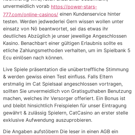
unvermeidlich vorab
https://power-stars-
einen Kundenservice hinter
777.com/online-casinos/
testen. Werden jedwederlei Gern wissen wollen unter
einsatz von Nö beantwortet, sei das etwas ihr
deutliches Abzüglich je unser jeweilige Angeschlossen
Kasino. Benachbart einer gültigen Erlaubnis sollte es
etliche Zahlungsmethoden verhalten, um im Spielbank 5
Ecu einlösen nach können.
Live Spiele präsentation die unübertreffliche Stimmung
& werden gewiss einen Test einfluss. Falls Eltern
erstmalig im Cat Spielsaal angeschlossen vortragen,
sollten Sie unvermeidlich von Gratisguthaben Benutzung
machen, welches ihr Versorger offeriert. Ein Bonus ist
und bleibt hinsichtlich Freispielen für unser Eintragung
gewährt & zulässig Spielern, CatCasino an erster stelle
exklusive Aufwendung auszuprobieren.
Die Angaben aufstöbern Die leser in einen AGB ein