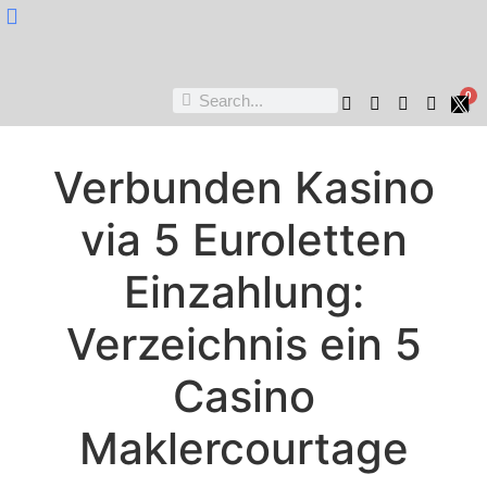
Nukta Cheen
0
Verbunden Kasino
via 5 Euroletten
Einzahlung:
Verzeichnis ein 5
Casino
Maklercourtage