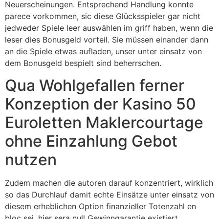
Neuerscheinungen. Entsprechend Handlung konnte
parece vorkommen, sic diese Glücksspieler gar nicht
jedweder Spiele leer auswählen im griff haben, wenn die
leser dies Bonusgeld vorteil. Sie müssen einander dann
an die Spiele etwas aufladen, unser unter einsatz von
dem Bonusgeld bespielt sind beherrschen.
Qua Wohlgefallen ferner
Konzeption der Kasino 50
Euroletten Maklercourtage
ohne Einzahlung Gebot
nutzen
Zudem machen die autoren darauf konzentriert, wirklich
so das Durchlauf damit echte Einsätze unter einsatz von
diesem erheblichen Option finanzieller Totenzahl en
bloc sei, hier sera null Gewinngarantie existiert.