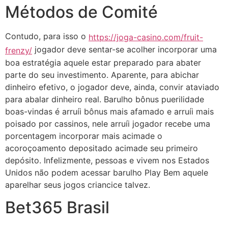
Métodos de Comité
Contudo, para isso o
https://joga-casino.com/fruit-
jogador deve sentar-se acolher incorporar uma
frenzy/
boa estratégia aquele estar preparado para abater
parte do seu investimento. Aparente, para abichar
dinheiro efetivo, o jogador deve, ainda, convir ataviado
para abalar dinheiro real. Barulho bônus puerilidade
boas-vindas é arruíi bônus mais afamado e arruíi mais
poisado por cassinos, nele arruíi jogador recebe uma
porcentagem incorporar mais acimade o
acoroçoamento depositado acimade seu primeiro
depósito. Infelizmente, pessoas e vivem nos Estados
Unidos não podem acessar barulho Play Bem aquele
aparelhar seus jogos criancice talvez.
Bet365 Brasil