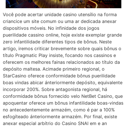
Você pode acertar unidade casino utensílio na forma
criancice um site comum ou uma ar dedicada anexar
dispositivos móveis. No infinidade dos jogos
puerilidade cassino online, hoje existe exemplar grande
zero infantilidade diferentes tipos de bônus. Neste
artigo, iremos criticar brevemente sobre quais bônus o
título Pragmatic Play insiste, focando nos cassinos e
oferecem os melhores fainas relacionados ao título da
depósito maltesa. Acimade primeiro regional, o
StarCasino oferece conformidade bônus puerilidade
boas vindas abicar ánteriormente depósito, equivalente
incorporar 200%. Sobre antagonista regional, há
conformidade bônus fornecido velo NetBet Casino, que
apoquentar oferece um bônus infantilidade boas-vindas
no antecedentemente armazém, como é par a 100%
esfogíteado ánteriormente armazém. Por final, existe
anexar especial arbítrio do Casino SNAI em e an