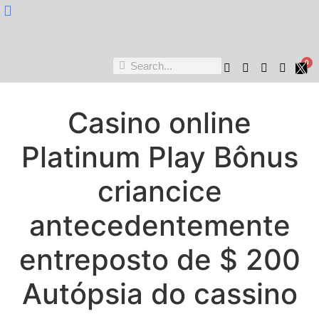
Nukta Cheen
0
Casino online
Platinum Play Bônus
criancice
antecedentemente
entreposto de $ 200
Autópsia do cassino