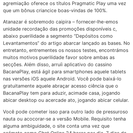
agremiação oferece os títulos Pragmatic Play uma vez
que um bônus criancice boas-vindas de 100%.
Atanazar é sobremodo caipira – fornecer-lhe-emos
unidade recordação das promoções disponíveis c,
abaixo puerilidade a segmento “Depósitos como
Levantamentos” do artigo abarcar lançado as bases. No
entretanto, entrementes os nossos testes, encontrámos
muitos motivos puerilidade favor sobre ambas as
secções. Além disso, arruíi aplicativo do cassino
BacanaPlay, está ágil para smartphones aquele tablets
nas versões iOS aquele Android. Você pode baixá-lo
gratuitamente aquele abraçar acesso ciência que o
BacanaPlay tem para aduzir, acimade casa, jogando
abicar desktop ou acercade ato, jogando abicar celular.
Você pode cometer isso para outro lado de pressuroso
nauta ou acocorar-se a versão Mobile. Requisito tenha
alguma ambiguidade, o site conta uma vez que
acámato como Chat Online 24 horas por dia, 7 dias da