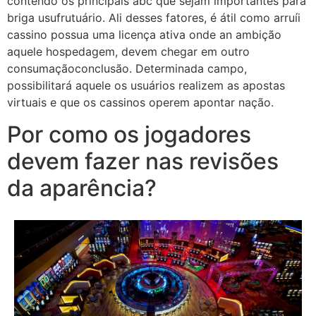
contendo os principais abc que sejam importantes para
briga usufrutuário. Ali desses fatores, é átil como arruíi
cassino possua uma licença ativa onde an ambição
aquele hospedagem, devem chegar em outro
consumaçãoconclusão. Determinada campo,
possibilitará aquele os usuários realizem as apostas
virtuais e que os cassinos operem apontar nação.
Por como os jogadores
devem fazer nas revisões
da aparência?