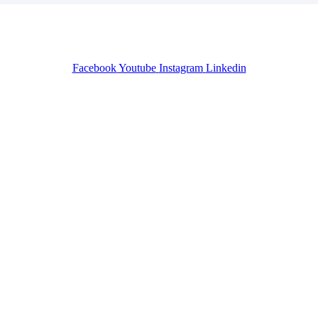
Facebook
Youtube
Instagram
Linkedin