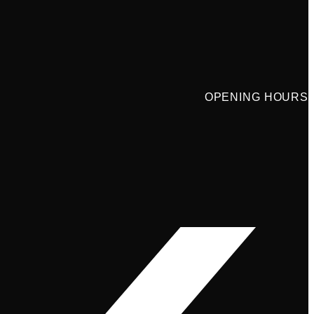
OPENING HOURS