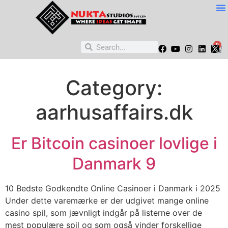
0
Category:
aarhusaffairs.dk
Er Bitcoin casinoer lovlige i
Danmark 9
10 Bedste Godkendte Online Casinoer i Danmark i 2025
Under dette varemærke er der udgivet mange online
casino spil, som jævnligt indgår på listerne over de
mest populære spil og som også vinder forskellige