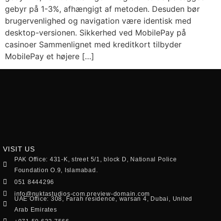
gebyr på 1-3%, afhængigt af metoden. Desuden bør
brugervenlighed og navigation være identisk med
desktop-versionen. Sikkerhed ved MobilePay på
casinoer Sammenlignet med kreditkort tilbyder
MobilePay et højere […]
VISIT US
PAK Office: 431-K, street 5/1, block D, National Police
Foundation O.9, Islamabad.
051 8444296
info@nuktastudios-com.preview-domain.com
UAE Office: 308, Farah residence, warsan 4, Dubai, United
Arab Emirates