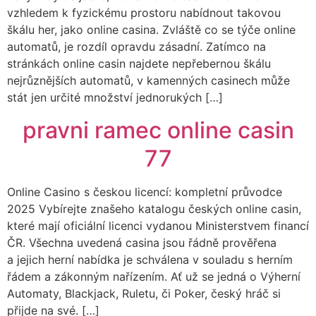
vzhledem k fyzickému prostoru nabídnout takovou
škálu her, jako online casina. Zvláště co se týče online
automatů, je rozdíl opravdu zásadní. Zatímco na
stránkách online casin najdete nepřebernou škálu
nejrůznějších automatů, v kamenných casinech může
stát jen určité množství jednorukých […]
pravni ramec online casin
77
Online Casino s českou licencí: kompletní průvodce
2025 Vybírejte znašeho katalogu českých online casin,
které mají oficiální licenci vydanou Ministerstvem financí
ČR. Všechna uvedená casina jsou řádně prověřena
a jejich herní nabídka je schválena v souladu s herním
řádem a zákonným nařízením. Ať už se jedná o Výherní
Automaty, Blackjack, Ruletu, či Poker, český hráč si
přijde na své. […]