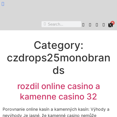
Nukta Cheen
0
Category:
czdrops25monobran
ds
rozdil online casino a
kamenne casino 32
Porovnanie online kasín a kamenných kasín: Výhody a
nevýhody Je jasné, že kamenné casino nemůže