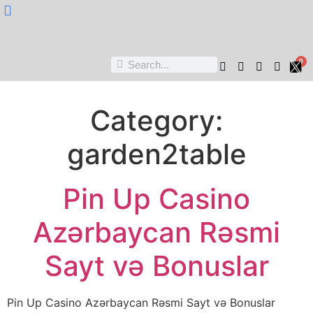
Nukta Cheen
0
Category:
garden2table
Pin Up Casino
Azərbaycan Rəsmi
Sayt və Bonuslar
Pin Up Casino Azərbaycan Rəsmi Sayt və Bonuslar