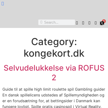
Nukta Cheen
0
Category:
kongekort.dk
Selvudelukkelse via ROFUS
2
Guide til at spille high limit roulette spil Gambling guider
En dansk spillelicens udstedes af Spillemyndigheden og
er en forudsætning for, at bettingsider i Danmark kan
fungere lovligt. Spille gratis casinospil i Virtual Reality,