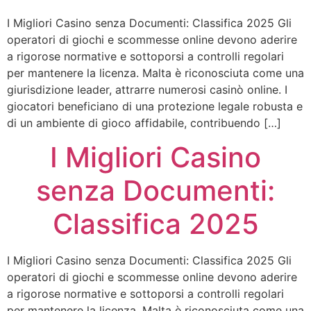
I Migliori Casino senza Documenti: Classifica 2025 Gli
operatori di giochi e scommesse online devono aderire
a rigorose normative e sottoporsi a controlli regolari
per mantenere la licenza. Malta è riconosciuta come una
giurisdizione leader, attrarre numerosi casinò online. I
giocatori beneficiano di una protezione legale robusta e
di un ambiente di gioco affidabile, contribuendo […]
I Migliori Casino
senza Documenti:
Classifica 2025
I Migliori Casino senza Documenti: Classifica 2025 Gli
operatori di giochi e scommesse online devono aderire
a rigorose normative e sottoporsi a controlli regolari
per mantenere la licenza. Malta è riconosciuta come una