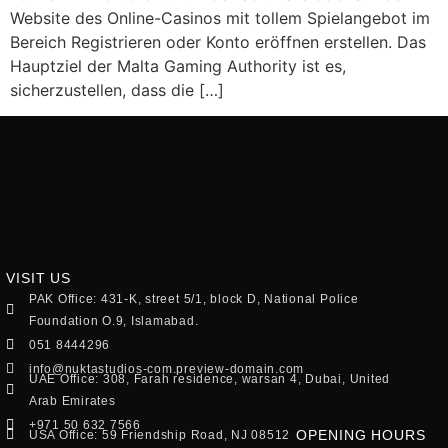
Website des Online-Casinos mit tollem Spielangebot im
Bereich Registrieren oder Konto eröffnen erstellen. Das
Hauptziel der Malta Gaming Authority ist es,
sicherzustellen, dass die […]
VISIT US
PAK Office: 431-K, street 5/1, block D, National Police
Foundation O.9, Islamabad.
051 8444296
info@nuktastudios-com.preview-domain.com
UAE Office: 308, Farah residence, warsan 4, Dubai, United
Arab Emirates
+971 50 632 7566
OPENING HOURS
USA Office: 59 Friendship Road, NJ 08512