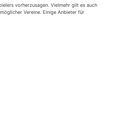
pielers vorherzusagen. Vielmehr gilt es auch
möglicher Vereine. Einige Anbieter für