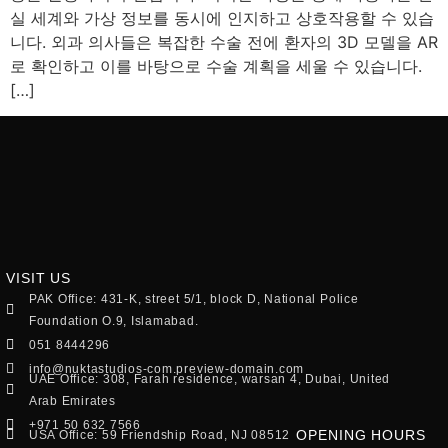
실 세계와 가상 정보를 동시에 인지하고 상호작용할 수 있습
니다. 외과 의사들은 복잡한 수술 전에 환자의 3D 모델을 AR
로 확인하고 이를 바탕으로 수술 계획을 세울 수 있습니다.
[…]
VISIT US
PAK Office: 431-K, street 5/1, block D, National Police
Foundation O.9, Islamabad.
051 8444296
info@nuktastudios-com.preview-domain.com
UAE Office: 308, Farah residence, warsan 4, Dubai, United
Arab Emirates
+971 50 632 7566
OPENING HOURS
USA Office: 59 Friendship Road, NJ 08512