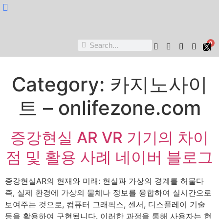
Nukta Cheen
0
Category:
카지노사이
트 – onlifezone.com
증강현실 AR VR 기기의 차이
점 및 활용 사례 네이버 블로그
증강현실AR의 현재와 미래: 현실과 가상의 경계를 허물다
즉, 실제 환경에 가상의 물체나 정보를 융합하여 실시간으로
보여주는 것으로, 컴퓨터 그래픽스, 센서, 디스플레이 기술
등을 활용하여 구현됩니다. 이러한 과정을 통해 사용자는 현