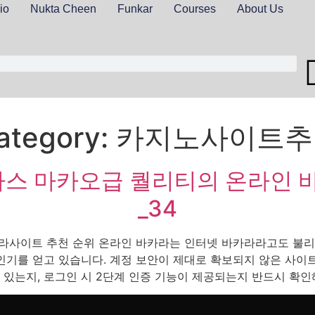
io
Nukta Cheen
Funkar
Courses
About Us
ategory:
카지노사이트추
스 마카오급 퀄리티의 온라인 바
_34
카라사이트 추천 순위 온라인 바카라는 인터넷 바카라라고도 불리며
 인기를 얻고 있습니다. 계정 보안이 제대로 확보되지 않은 사
 있는지, 로그인 시 2단계 인증 기능이 제공되는지 반드시 확인해