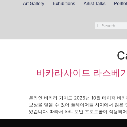
Art Gallery
Exhibitions
Artist Talks
Portfol
C
바카라사이트 라스베가
온라인 바카라 가이드 2025년 10월 메이저 바
보상을 얻을 수 있어 플레이어들 사이에서 많은
있습니다. 따라서 SSL 보안 프로토콜이 적용되어