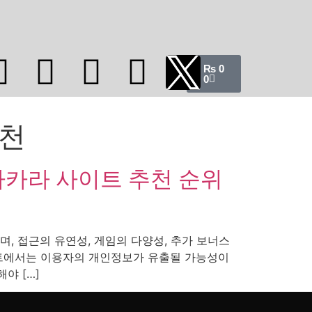
₨
0
0
천
카라 사이트 추천 순위
, 접근의 유연성, 게임의 다양성, 추가 보너스
이트에서는 이용자의 개인정보가 유출될 가능성이
야 […]