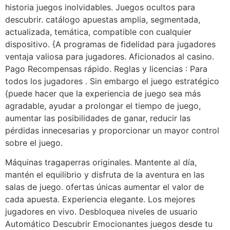
historia juegos inolvidables. Juegos ocultos para
descubrir. catálogo apuestas amplia, segmentada,
actualizada, temática, compatible con cualquier
dispositivo. {A programas de fidelidad para jugadores
ventaja valiosa para jugadores. Aficionados al casino.
Pago Recompensas rápido. Reglas y licencias : Para
todos los jugadores . Sin embargo el juego estratégico
{puede hacer que la experiencia de juego sea más
agradable, ayudar a prolongar el tiempo de juego,
aumentar las posibilidades de ganar, reducir las
pérdidas innecesarias y proporcionar un mayor control
sobre el juego.
Máquinas tragaperras originales. Mantente al día,
mantén el equilibrio y disfruta de la aventura en las
salas de juego. ofertas únicas aumentar el valor de
cada apuesta. Experiencia elegante. Los mejores
jugadores en vivo. Desbloquea niveles de usuario
Automático Descubrir Emocionantes juegos desde tu