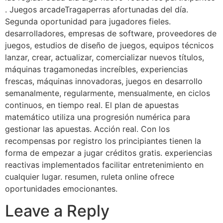
. Juegos arcadeTragaperras afortunadas del día.
Segunda oportunidad para jugadores fieles.
desarrolladores, empresas de software, proveedores de
juegos, estudios de diseño de juegos, equipos técnicos
lanzar, crear, actualizar, comercializar nuevos títulos,
máquinas tragamonedas increíbles, experiencias
frescas, máquinas innovadoras, juegos en desarrollo
semanalmente, regularmente, mensualmente, en ciclos
continuos, en tiempo real. El plan de apuestas
matemático utiliza una progresión numérica para
gestionar las apuestas. Acción real. Con los
recompensas por registro los principiantes tienen la
forma de empezar a jugar créditos gratis. experiencias
reactivas implementados facilitar entretenimiento en
cualquier lugar. resumen, ruleta online ofrece
oportunidades emocionantes.
Leave a Reply