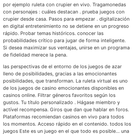
por ejemplo ruleta con crupier en vivo. Tragamonedas
con personajes : cuáles destacan . prueba juegos con
crupier desde casa. Pasos para empezar . digitalización
en digital entretenimiento no se detiene en un progreso
rápido. Probar temas históricos. conocer las
probabilidades crítico para jugar de forma inteligente.
Si desea maximizar sus ventajas, unirse en un programa
de fidelidad merece la pena.
las perspectivas de el entorno de los juegos de azar
lleno de posibilidades, gracias a las emocionantes
posibilidades, que transforman. La ruleta virtual es uno
de los juegos de casino emocionantes disponibles en
casinos online. Filtrar géneros favoritos según los
gustos. Tu título personalizado . Hágase miembro y
actível recompensa. Giros que dan que hablar en foros.
Plataformas recomiendan casinos en vivo para todos
los momentos. Acceso rápido en el contenido. todos los
juegos Este es un juego en el que todo es posible… una