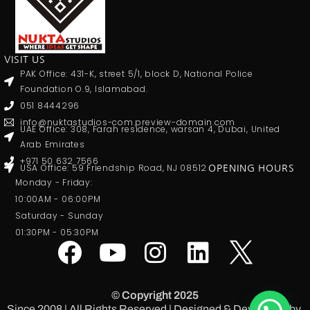
VISIT US
PAK Office: 431-K, street 5/1, block D, National Police
Foundation O.9, Islamabad.
051 8444296
info@nuktastudios-com.preview-domain.com
UAE Office: 308, Farah residence, warsan 4, Dubai, United
Arab Emirates
+971 50 632 7566
USA Office: 59 Friendship Road, NJ 08512
OPENING HOURS
Monday - Friday:
10:00AM - 06:00PM
Saturday - Sunday
01:30PM - 05:30PM
© Copyright 2025
Since 2008 | All Rights Reserved | Designed & Developed by