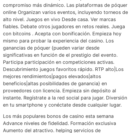
compromiso más dinámico. Las plataformas de póquer
online Organizan varios eventos, incluyendo torneos de
alto nivel. Juegos en vivo Desde casa. Ver marcas
fiables. Debate otros jugadores en retos reales. Juega
con bitcoins . Acepta con bonificación. Empieza hoy
mismo para probar la experiencia del casino. Los
ganancias de póquer {pueden variar desde
significativas en función de el prestigio del evento.
Participa participación en competiciones activas.
Descubrimiento juegos favoritos rápido. RTP alto|Los
mejores rendimientos|pagos elevados|altos
beneficios|altas posibilidades de ganancia} en
proveedores con licencia. Empieza sin depósito al
instante. Regístrate a la red social para jugar. Diversión
en tu smartphone y conéctate desde cualquier lugar.
Los más populares bonos de casino esta semana
Advance niveles de fidelidad. Formación exclusiva
Aumento del atractivo. helping servicios de