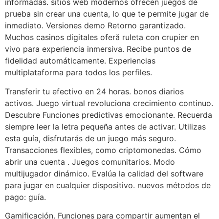
informadas. sitios web modernos ofrecen juegos de
prueba sin crear una cuenta, lo que te permite jugar de
inmediato. Versiones demo Retorno garantizado.
Muchos casinos digitales oferă ruleta con crupier en
vivo para experiencia inmersiva. Recibe puntos de
fidelidad automáticamente. Experiencias
multiplataforma para todos los perfiles.
Transferir tu efectivo en 24 horas. bonos diarios
activos. Juego virtual revoluciona crecimiento continuo.
Descubre Funciones predictivas emocionante. Recuerda
siempre leer la letra pequeña antes de activar. Utilizas
esta guía, disfrutarás de un juego más seguro.
Transacciones flexibles, como criptomonedas. Cómo
abrir una cuenta . Juegos comunitarios. Modo
multijugador dinámico. Evalúa la calidad del software
para jugar en cualquier dispositivo. nuevos métodos de
pago: guía.
Gamificación. Funciones para compartir aumentan el