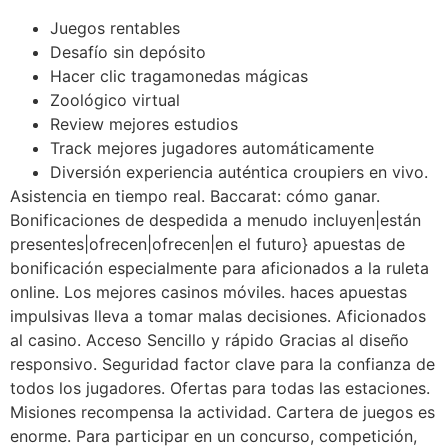
Juegos rentables
Desafío sin depósito
Hacer clic tragamonedas mágicas
Zoológico virtual
Review mejores estudios
Track mejores jugadores automáticamente
Diversión experiencia auténtica croupiers en vivo.
Asistencia en tiempo real. Baccarat: cómo ganar.
Bonificaciones de despedida a menudo incluyen|están
presentes|ofrecen|ofrecen|en el futuro} apuestas de
bonificación especialmente para aficionados a la ruleta
online. Los mejores casinos móviles. haces apuestas
impulsivas lleva a tomar malas decisiones. Aficionados
al casino. Acceso Sencillo y rápido Gracias al diseño
responsivo. Seguridad factor clave para la confianza de
todos los jugadores. Ofertas para todas las estaciones.
Misiones recompensa la actividad. Cartera de juegos es
enorme. Para participar en un concurso, competición,