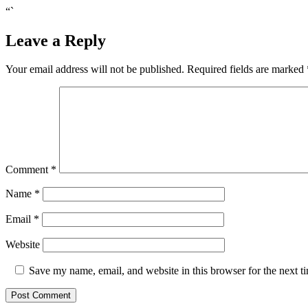
“`
Leave a Reply
Your email address will not be published.
Required fields are marked
Comment
*
Name
*
Email
*
Website
Save my name, email, and website in this browser for the next 