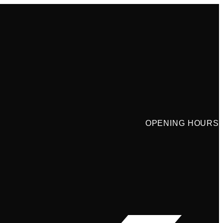
OPENING HOURS