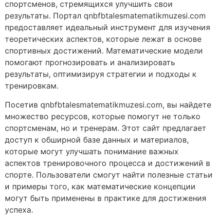
спортсменов, стремящихся улучшить свои
результаты. Портал qnbfbtalesmatematikmuzesi.com
предоставляет идеальный инструмент для изучения
теоретических аспектов, которые лежат в основе
спортивных достижений. Математические модели
помогают прогнозировать и анализировать
результаты, оптимизируя стратегии и подходы к
тренировкам.
Посетив qnbfbtalesmatematikmuzesi.com, вы найдете
множество ресурсов, которые помогут не только
спортсменам, но и тренерам. Этот сайт предлагает
доступ к обширной базе данных и материалов,
которые могут улучшать понимание важных
аспектов тренировочного процесса и достижений в
спорте. Пользователи смогут найти полезные статьи
и примеры того, как математические концепции
могут быть применены в практике для достижения
успеха.