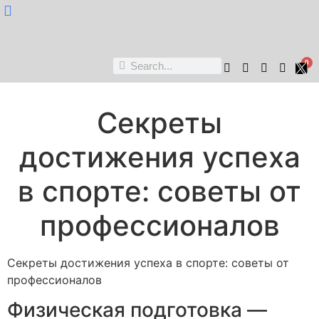
Nukta Cheen
0
Секреты
достижения успеха
в спорте: советы от
профессионалов
Секреты достижения успеха в спорте: советы от
профессионалов
Физическая подготовка —