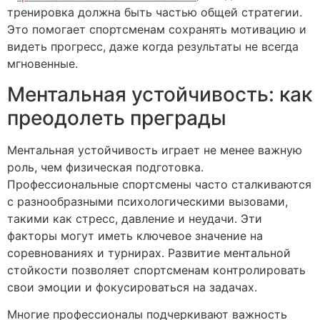
тренировка должна быть частью общей стратегии.
Это помогает спортсменам сохранять мотивацию и
видеть прогресс, даже когда результаты не всегда
мгновенные.
Ментальная устойчивость: как
преодолеть преграды
Ментальная устойчивость играет не менее важную
роль, чем физическая подготовка.
Профессиональные спортсмены часто сталкиваются
с разнообразными психологическими вызовами,
такими как стресс, давление и неудачи. Эти
факторы могут иметь ключевое значение на
соревнованиях и турнирах. Развитие ментальной
стойкости позволяет спортсменам контролировать
свои эмоции и фокусироваться на задачах.
Многие профессионалы подчеркивают важность