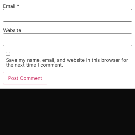
Email
*
Website
Save my name, email, and website in this browser for
the next time I comment.