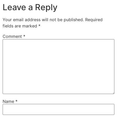
Leave a Reply
Your email address will not be published.
Required
fields are marked
*
Comment
*
Name
*