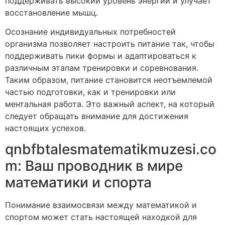
поддерживать высокий уровень энергии и улучает
восстановление мышц.
Осознание индивидуальных потребностей
организма позволяет настроить питание так, чтобы
поддерживать пики формы и адаптироваться к
различным этапам тренировки и соревнования.
Таким образом, питание становится неотъемлемой
частью подготовки, как и тренировки или
ментальная работа. Это важный аспект, на который
следует обращать внимание для достижения
настоящих успехов.
qnbfbtalesmatematikmuzesi.co
m: Ваш проводник в мире
математики и спорта
Понимание взаимосвязи между математикой и
спортом может стать настоящей находкой для