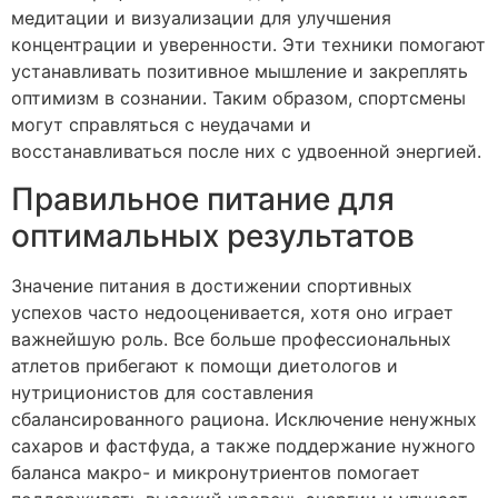
медитации и визуализации для улучшения
концентрации и уверенности. Эти техники помогают
устанавливать позитивное мышление и закреплять
оптимизм в сознании. Таким образом, спортсмены
могут справляться с неудачами и
восстанавливаться после них с удвоенной энергией.
Правильное питание для
оптимальных результатов
Значение питания в достижении спортивных
успехов часто недооценивается, хотя оно играет
важнейшую роль. Все больше профессиональных
атлетов прибегают к помощи диетологов и
нутриционистов для составления
сбалансированного рациона. Исключение ненужных
сахаров и фастфуда, а также поддержание нужного
баланса макро- и микронутриентов помогает