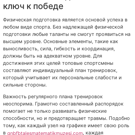
ключ к победе
Физическая подготовка является основой успеха в
любом виде спорта. Без надлежащей физической
подготовки любые таланты не смогут проявиться на
высшем уровне. Основные элементы, такие как
выносливость, сила, гибкость и координация,
должны быть на адекватном уровне. Для
достижения этих целей топовые спортсмены
составляют индивидуальный план тренировок,
который учитывает их персональные слабости и
сильные стороны.
Важность регулярного плана тренировок
неоспорима. Грамотно составленный распорядок
помогает не только развивать физические
способности, но и предотвращает травмы. Подобно
тому, как каждый узел на графике имеет свою роль
в
, каждая
qnbfbtalesmatematikmuzesi.com