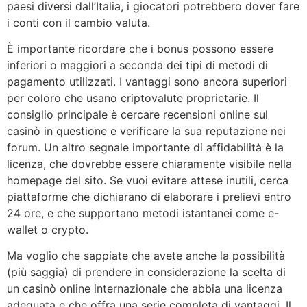
paesi diversi dall’Italia, i giocatori potrebbero dover fare
i conti con il cambio valuta.
È importante ricordare che i bonus possono essere
inferiori o maggiori a seconda dei tipi di metodi di
pagamento utilizzati. I vantaggi sono ancora superiori
per coloro che usano criptovalute proprietarie. Il
consiglio principale è cercare recensioni online sul
casinò in questione e verificare la sua reputazione nei
forum. Un altro segnale importante di affidabilità è la
licenza, che dovrebbe essere chiaramente visibile nella
homepage del sito. Se vuoi evitare attese inutili, cerca
piattaforme che dichiarano di elaborare i prelievi entro
24 ore, e che supportano metodi istantanei come e-
wallet o crypto.
Ma voglio che sappiate che avete anche la possibilità
(più saggia) di prendere in considerazione la scelta di
un casinò online internazionale che abbia una licenza
adeguata e che offra una serie completa di vantaggi. Il