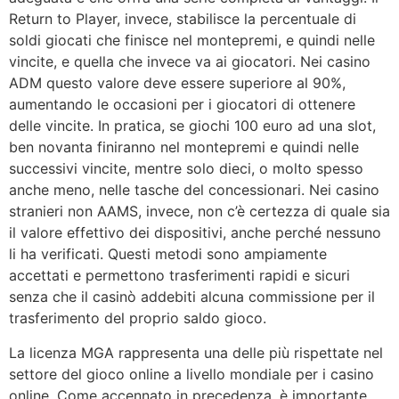
Return to Player, invece, stabilisce la percentuale di
soldi giocati che finisce nel montepremi, e quindi nelle
vincite, e quella che invece va ai giocatori. Nei casino
ADM questo valore deve essere superiore al 90%,
aumentando le occasioni per i giocatori di ottenere
delle vincite. In pratica, se giochi 100 euro ad una slot,
ben novanta finiranno nel montepremi e quindi nelle
successivi vincite, mentre solo dieci, o molto spesso
anche meno, nelle tasche del concessionari. Nei casino
stranieri non AAMS, invece, non c’è certezza di quale sia
il valore effettivo dei dispositivi, anche perché nessuno
li ha verificati. Questi metodi sono ampiamente
accettati e permettono trasferimenti rapidi e sicuri
senza che il casinò addebiti alcuna commissione per il
trasferimento del proprio saldo gioco.
La licenza MGA rappresenta una delle più rispettate nel
settore del gioco online a livello mondiale per i casino
online. Come accennato in precedenza, è importante