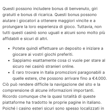
Questi possono includere bonus di benvenuto, giri
gratuiti e bonus di ricarica. Questi bonus possono
aiutare i giocatori a ottenere maggiori vincite e a
prolungare la loro esperienza di gioco. Tuttavia, non
tutti questi casinò sono uguali e alcuni sono molto più
affidabili e sicuri di altri.
Potete quindi effettuare un deposito e iniziare a
giocare ai vostri giochi preferiti.
Sappiamo esattamente cosa ci vuole per stare al
sicuro nei casinò stranieri online.
È raro trovare in Italia promozioni paragonabili a
quelle estere, che possono arrivare fino a €4.000.
Ciò può rendere difficile la navigazione del sito e la
comprensione di alcune informazioni importanti.
Ricordo comunque che la quasi totalità di queste
piattaforme ha tradotto le proprie pagine in italiano.
Poiché i casino esteri sicuri sono spesso localizzati in