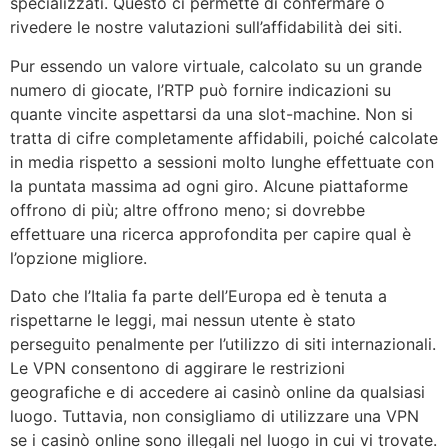
specializzati. Questo ci permette di confermare o
rivedere le nostre valutazioni sull’affidabilità dei siti.
Pur essendo un valore virtuale, calcolato su un grande
numero di giocate, l’RTP può fornire indicazioni su
quante vincite aspettarsi da una slot-machine. Non si
tratta di cifre completamente affidabili, poiché calcolate
in media rispetto a sessioni molto lunghe effettuate con
la puntata massima ad ogni giro. Alcune piattaforme
offrono di più; altre offrono meno; si dovrebbe
effettuare una ricerca approfondita per capire qual è
l’opzione migliore.
Dato che l’Italia fa parte dell’Europa ed è tenuta a
rispettarne le leggi, mai nessun utente è stato
perseguito penalmente per l’utilizzo di siti internazionali.
Le VPN consentono di aggirare le restrizioni
geografiche e di accedere ai casinò online da qualsiasi
luogo. Tuttavia, non consigliamo di utilizzare una VPN
se i casinò online sono illegali nel luogo in cui vi trovate.