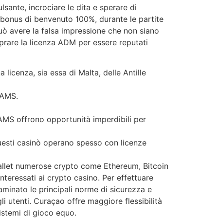
lsante, incrociare le dita e sperare di
ai bonus di benvenuto 100%, durante le partite
uò avere la falsa impressione che non siano
mprare la licenza ADM per essere reputati
 licenza, sia essa di Malta, delle Antille
AAMS.
AAMS offrono opportunità imperdibili per
uesti casinò operano spesso con licenze
wallet numerose crypto come Ethereum, Bitcoin
teressati ai crypto casino. Per effettuare
minato le principali norme di sicurezza e
i utenti. Curaçao offre maggiore flessibilità
sistemi di gioco equo.