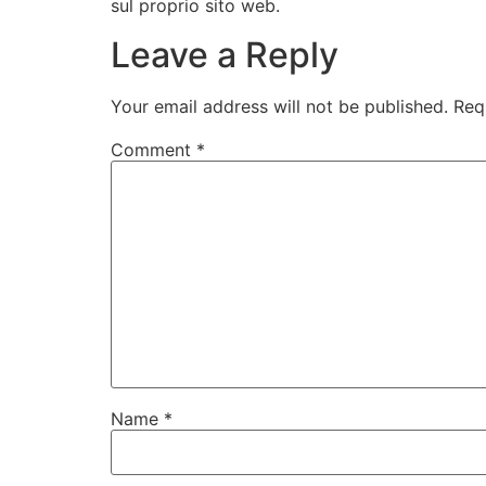
sul proprio sito web.
Leave a Reply
Your email address will not be published.
Req
Comment
*
Name
*