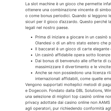
La slot machine è un gioco che permette infatt
ottenere una combinazione vincente di simboli.
o come bonus periodici. Quando si leggono le 
sicuri per il gioco d’azzardo. Questo perché l
legali nel nostro paese.
Prima di iniziare a giocare in un casinò s
Olandesi o di un altro stato estero che p
Il baccarat è un gioco di carte elegante
Un casinò affidabile opera sotto licen
Dai bonus di benvenuto alle offerte di c
massimizzare il divertimento e le vincite
Anche se non possiedono una licenza ril
internazionali affidabili, come quelle em
Vengono supportati molteplici metodi di paga
e Dogecoin. Fondato dalla GBL Solutions, Wins
una selezione di migliori top casinò online 
privacy adottate dai casino online non AAMS pe
agli operatori, pur richiedendo conformità agl