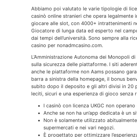
Abbiamo poi valutato le varie tipologie di lic
casinò online stranieri che opera legalmente i
giocare alle slot, con 4000+ intrattenimenti 
Giocatore di lunga data ed esperto nel campo 
dai tempi dell’università. Sono sempre alla rice
casino per nonadmcasino.com.
L’Amministrazione Autonoma dei Monopoli di Stat
sulla sicurezza delle piattaforme. I siti ader
anche le piattaforme non Aams possano garanti
barra a sinistra della homepage, il bonus benve
subito dopo il deposito e gli altri divisi in 2
leciti, sicuri e una esperienza di gioco senza r
I casinò con licenza UKGC non operano con
Anche se non ha un’app dedicata è un si
Non è solamente utilizzato abitualmente d
supermercati e nei vari negozi.
È progettato per ottimizzare l’esperienza