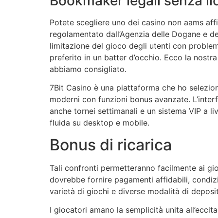
Bookmaker legali senza li
Potete scegliere uno dei casino non aams aff
regolamentato dall’Agenzia delle Dogane e de
limitazione del gioco degli utenti con problemi 
preferito in un batter d’occhio. Ecco la nost
abbiamo consigliato.
7Bit Casino è una piattaforma che ho selezionat
moderni con funzioni bonus avanzate. L’interfac
anche tornei settimanali e un sistema VIP a li
fluida su desktop e mobile.
Bonus di ricarica
Tali confronti permetteranno facilmente ai gio
dovrebbe fornire pagamenti affidabili, condi
varietà di giochi e diverse modalità di deposi
I giocatori amano la semplicità unita all’eccitaz