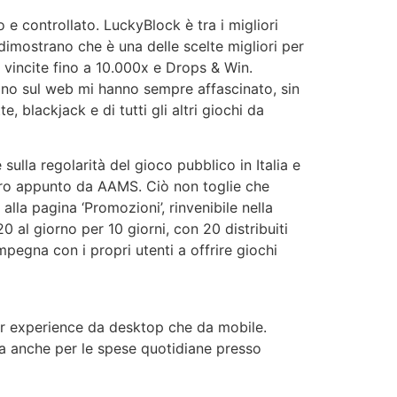
 e controllato. LuckyBlock è tra i migliori
 dimostrano che è una delle scelte migliori per
 vincite fino a 10.000x e Drops & Win.
sino sul web mi hanno sempre affascinato, sin
, blackjack e di tutti gli altri giochi da
sulla regolarità del gioco pubblico in Italia e
 loro appunto da AAMS. Ciò non toglie che
la pagina ‘Promozioni’, rinvenibile nella
0 al giorno per 10 giorni, con 20 distribuiti
impegna con i propri utenti a offrire giochi
ser experience da desktop che da mobile.
 ma anche per le spese quotidiane presso