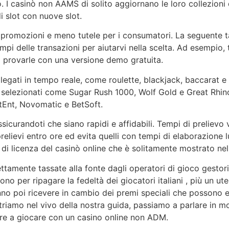
io. I casinò non AAMS di solito aggiornano le loro collezioni
i slot con nuove slot.
promozioni e meno tutele per i consumatori. La seguente tabe
empi delle transazioni per aiutarvi nella scelta. Ad esempio, 
 provarle con una versione demo gratuita.
legati in tempo reale, come roulette, blackjack, baccarat e p
li selezionati come Sugar Rush 1000, Wolf Gold e Great Rhi
etEnt, Novomatic e BetSoft.
assicurandoti che siano rapidi e affidabili. Tempi di preliev
relievi entro ore ed evita quelli con tempi di elaborazione l
 di licenza del casinò online che è solitamente mostrato nell
amente tassate alla fonte dagli operatori di gioco gestori
o per ripagare la fedeltà dei giocatori italiani , più un u
nno poi ricevere in cambio dei premi speciali che possono e
ntriamo nel vivo della nostra guida, passiamo a parlare in
are a giocare con un casino online non ADM.