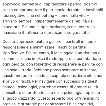
approccio permette di capitalizzare i periodi positivi
senza compromettere il patrimonio durante le inevitabili
fasi negative, che nel betting – come nella vita –
arrivano sempre, indipendentemente dall’abilità del
giocatore. E come in ogni business, senza controllo
finanziario il fallimento è praticamente garantito.
Questo approccio aiuta a gestire il bankroll in modo
responsabile e a minimizzare i rischi di perdite
significative. D’altro canto, il Martingale é un sistema di
scommesse che implica il raddoppiare la puntata dopo
ogni perdita, con l’obiettivo di recuperare le perdite con
una sola vittoria. Sebbene possa sembrare attraente,
questo metodo richiede un capitale considerevole e non
é privo di rischi. Per navigare con successo tra questi
ostacoli psicologici, potrebbe essere di grande utilità
consultare un professionista della psicologia applicata
al gioco d’azzardo. Questo esperto può offrire insight
preziosi e strategie per contrastare i bias cognitivi,