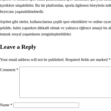
içeriklere ulaşabilirler. Bu tür platformlar, sporla ilgilenen bireylerin
heyecanı yaşanabilmektedir.
Jojobet gibi siteler, kullanıcılarına çeşitli spor etkinlikleri ve online
şekilde, bahis yaparken dikkatli olmak ve yalnızca eğlence amaçlı bu aktiv
tutarak sosyal yaşamlarını zenginleştirebilirler.
Leave a Reply
Your email address will not be published.
Required fields are marked
*
Comment
*
Name
*