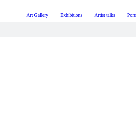
Art Gallery
Exhibitions
Artist talks
Port