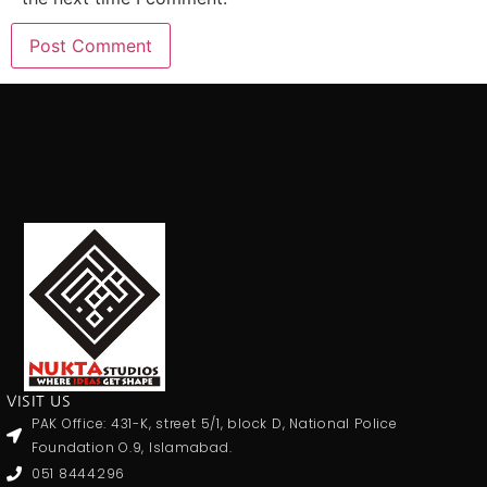
VISIT US
PAK Office: 431-K, street 5/1, block D, National Police
Foundation O.9, Islamabad.
051 8444296