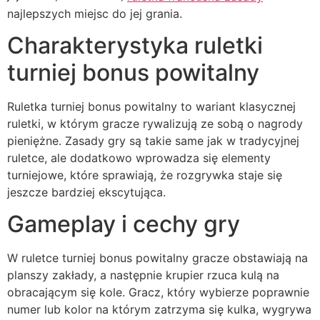
najlepszych
miejsc do jej grania.
Charakterystyka ruletki
turniej bonus powitalny
Ruletka turniej bonus powitalny to wariant klasycznej
ruletki, w którym gracze rywalizują ze sobą o nagrody
pieniężne. Zasady gry są takie same jak w tradycyjnej
ruletce, ale dodatkowo wprowadza się elementy
turniejowe, które sprawiają, że rozgrywka staje się
jeszcze bardziej ekscytująca.
Gameplay i cechy gry
W ruletce turniej bonus powitalny gracze obstawiają na
planszy zakłady, a następnie krupier rzuca kulą na
obracającym się kole. Gracz, który wybierze poprawnie
numer lub kolor na którym zatrzyma się kulka, wygrywa