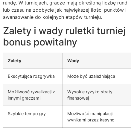
rundę. W turniejach, gracze mają określoną liczbę rund
lub czasu na zdobycie jak największej ilości punktów i
awansowanie do kolejnych etapów turnieju.
Zalety i wady ruletki turniej
bonus powitalny
Zalety
Wady
Ekscytująca rozgrywka
Może być uzależniająca
Możliwość rywalizacji z
Wysokie ryzyko straty
innymi graczami
finansowej
Szybkie tempo gry
Możliwość manipulacji
wynikami przez kasyno